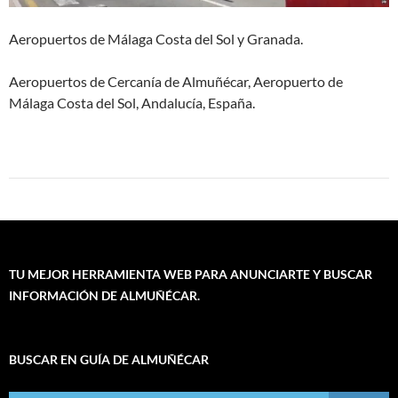
Aeropuertos de Málaga Costa del Sol y Granada.
Aeropuertos de Cercanía de Almuñécar, Aeropuerto de
Málaga Costa del Sol, Andalucía, España.
TU MEJOR HERRAMIENTA WEB PARA ANUNCIARTE Y BUSCAR
INFORMACIÓN DE ALMUÑÉCAR.
BUSCAR EN GUÍA DE ALMUÑÉCAR