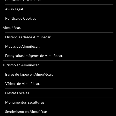
Aviso Legal
Política de Cookies
Almuñécar.
Distancias desde Almuñécar.
Mapas de Almuñécar.
Fotografías Imágenes de Almuñécar.
Turismo en Almuñécar.
Bares de Tapeo en Almuñécar.
Vídeos de Almuñécar.
Fiestas Locales
Monumentos Esculturas
Senderismo en Almuñécar