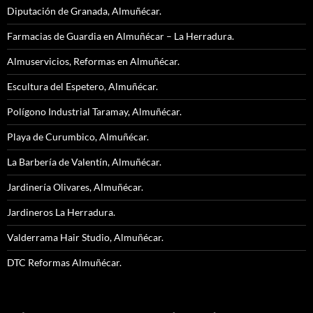
Diputación de Granada, Almuñécar.
Farmacias de Guardia en Almuñécar – La Herradura.
Almuservicios, Reformas en Almuñécar.
Escultura del Espetero, Almuñécar.
Polígono Industrial Taramay, Almuñécar.
Playa de Curumbico, Almuñécar.
La Barbería de Valentín, Almuñécar.
Jardinería Olivares, Almuñécar.
Jardineros La Herradura.
Valderrama Hair Studio, Almuñécar.
DTC Reformas Almuñécar.