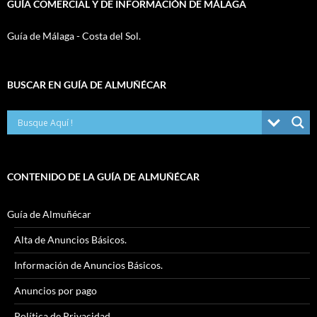
GUÍA COMERCIAL Y DE INFORMACIÓN DE MÁLAGA
Guía de Málaga - Costa del Sol.
BUSCAR EN GUÍA DE ALMUÑÉCAR
CONTENIDO DE LA GUÍA DE ALMUÑÉCAR
Guía de Almuñécar
Alta de Anuncios Básicos.
Información de Anuncios Básicos.
Anuncios por pago
Política de Privacidad.