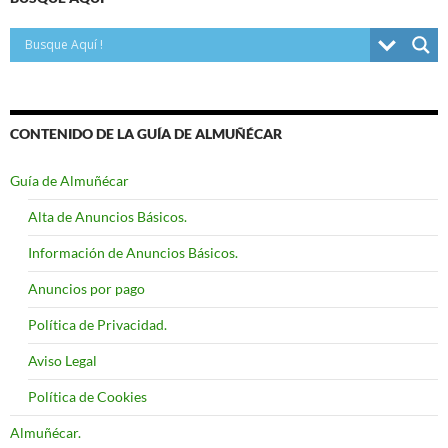
CONTENIDO DE LA GUÍA DE ALMUÑÉCAR
Guía de Almuñécar
Alta de Anuncios Básicos.
Información de Anuncios Básicos.
Anuncios por pago
Política de Privacidad.
Aviso Legal
Política de Cookies
Almuñécar.