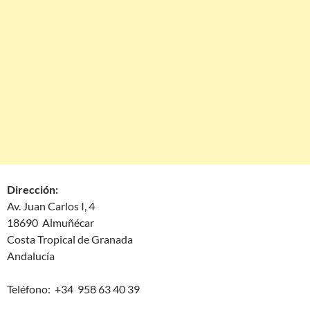
Dirección:
Av. Juan Carlos I, 4
18690 Almuñécar
Costa Tropical de Granada
Andalucía
Teléfono: +34 958 63 40 39