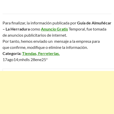
Para finalizar, la información publicada por
Guía de Almuñécar
– La Herradura
como
Anuncio Gratis
Temporal, fue tomada
de anuncios publicitarios de internet.
Por tanto, hemos enviado un mensaje a la empresa para
que confirme, modifique o elimine la información.
Categoría:
Tiendas, Ferreterías.
17ago14;mhdls 28ene25*