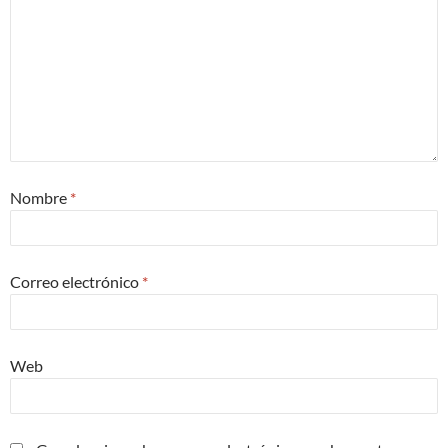
Nombre
*
Correo electrónico
*
Web