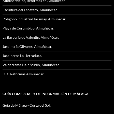
Almuservicios, Reformas en Almuñécar.
Escultura del Espetero, Almuñécar.
Polígono Industrial Taramay, Almuñécar.
Playa de Curumbico, Almuñécar.
La Barbería de Valentín, Almuñécar.
Jardinería Olivares, Almuñécar.
Jardineros La Herradura.
Valderrama Hair Studio, Almuñécar.
DTC Reformas Almuñécar.
GUÍA COMERCIAL Y DE INFORMACIÓN DE MÁLAGA
Guía de Málaga - Costa del Sol.