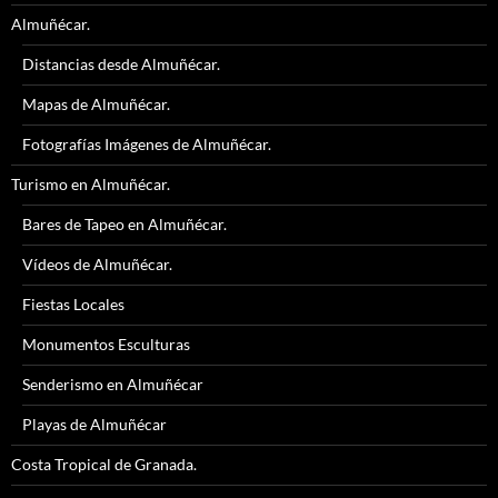
Almuñécar.
Distancias desde Almuñécar.
Mapas de Almuñécar.
Fotografías Imágenes de Almuñécar.
Turismo en Almuñécar.
Bares de Tapeo en Almuñécar.
Vídeos de Almuñécar.
Fiestas Locales
Monumentos Esculturas
Senderismo en Almuñécar
Playas de Almuñécar
Costa Tropical de Granada.