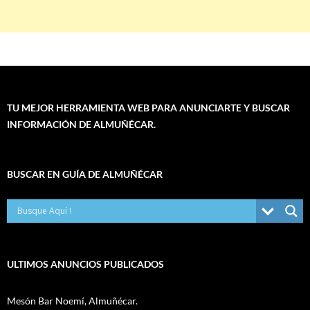
TU MEJOR HERRAMIENTA WEB PARA ANUNCIARTE Y BUSCAR
INFORMACIÓN DE ALMUÑÉCAR.
BUSCAR EN GUÍA DE ALMUÑÉCAR
ULTIMOS ANUNCIOS PUBLICADOS
Mesón Bar Noemí, Almuñécar.