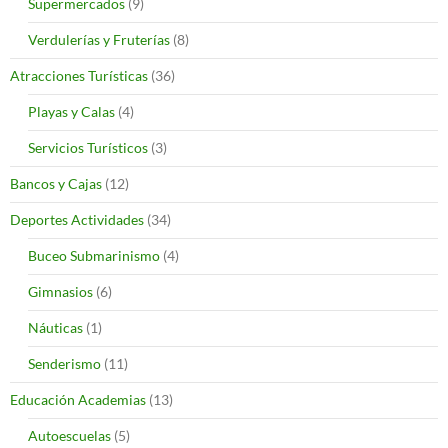
Supermercados
(9)
Verdulerías y Fruterías
(8)
Atracciones Turísticas
(36)
Playas y Calas
(4)
Servicios Turísticos
(3)
Bancos y Cajas
(12)
Deportes Actividades
(34)
Buceo Submarinismo
(4)
Gimnasios
(6)
Náuticas
(1)
Senderismo
(11)
Educación Academias
(13)
Autoescuelas
(5)