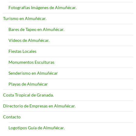
Fotografías Imágenes de Almuñécar.
Turismo en Almuñécar.
Bares de Tapeo en Almuñécar.
Vídeos de Almuñécar.
Fiestas Locales
Monumentos Esculturas
Senderismo en Almuñécar
Playas de Almuñécar
Costa Tropical de Granada.
Directorio de Empresas en Almuñécar.
Contacto
Logotipos Guía de Almuñécar.