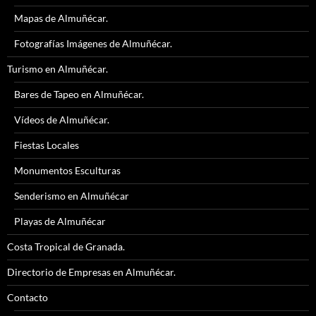
Mapas de Almuñécar.
Fotografías Imágenes de Almuñécar.
Turismo en Almuñécar.
Bares de Tapeo en Almuñécar.
Vídeos de Almuñécar.
Fiestas Locales
Monumentos Esculturas
Senderismo en Almuñécar
Playas de Almuñécar
Costa Tropical de Granada.
Directorio de Empresas en Almuñécar.
Contacto