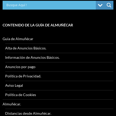
CONTENIDO DE LA GUÍA DE ALMUÑÉCAR
Guía de Almuñécar
Alta de Anuncios Básicos.
Información de Anuncios Básicos.
Anuncios por pago
Política de Privacidad.
Aviso Legal
Política de Cookies
Almuñécar.
Distancias desde Almuñécar.