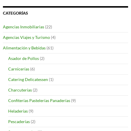
CATEGORÍAS
Agencias Inmobiliarias
(22)
Agencias Viajes y Turismo
(4)
Alimentación y Bebidas
(61)
Asador de Pollos
(2)
Carnicerías
(6)
Catering Delicatessen
(1)
Charcuterías
(2)
Confiterías Pastelerías Panaderías
(9)
Heladerías
(9)
Pescaderías
(2)