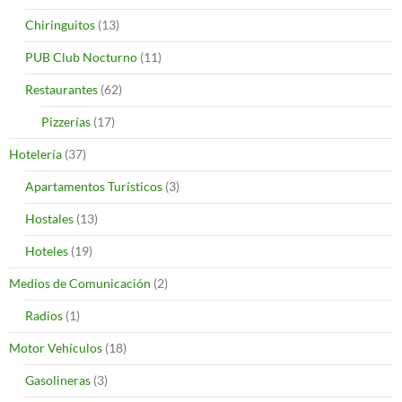
Chiringuitos
(13)
PUB Club Nocturno
(11)
Restaurantes
(62)
Pizzerías
(17)
Hotelería
(37)
Apartamentos Turísticos
(3)
Hostales
(13)
Hoteles
(19)
Medios de Comunicación
(2)
Radios
(1)
Motor Vehículos
(18)
Gasolineras
(3)