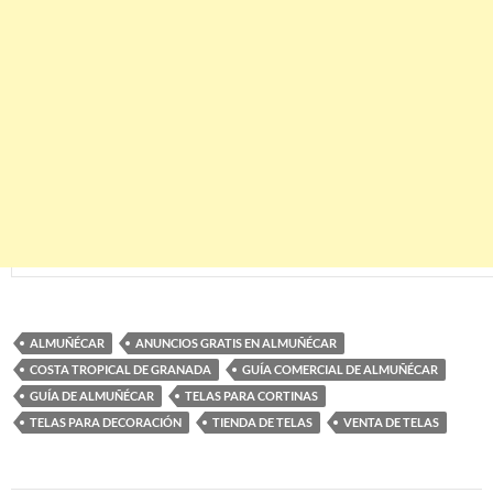
ALMUÑÉCAR
ANUNCIOS GRATIS EN ALMUÑÉCAR
COSTA TROPICAL DE GRANADA
GUÍA COMERCIAL DE ALMUÑÉCAR
GUÍA DE ALMUÑÉCAR
TELAS PARA CORTINAS
TELAS PARA DECORACIÓN
TIENDA DE TELAS
VENTA DE TELAS