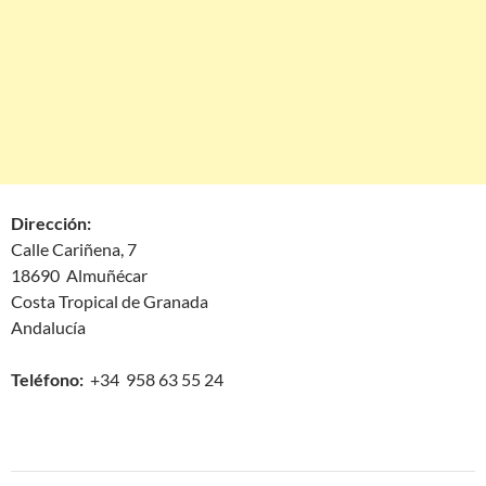
Dirección:
Calle Cariñena, 7
18690 Almuñécar
Costa Tropical de Granada
Andalucía
Teléfono:
+34 958 63 55 24