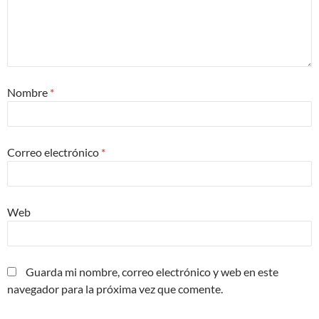
Nombre
*
Correo electrónico
*
Web
Guarda mi nombre, correo electrónico y web en este
navegador para la próxima vez que comente.