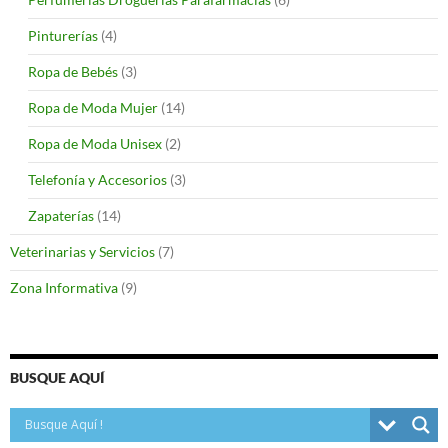
Pinturerías
(4)
Ropa de Bebés
(3)
Ropa de Moda Mujer
(14)
Ropa de Moda Unisex
(2)
Telefonía y Accesorios
(3)
Zapaterías
(14)
Veterinarias y Servicios
(7)
Zona Informativa
(9)
BUSQUE AQUÍ