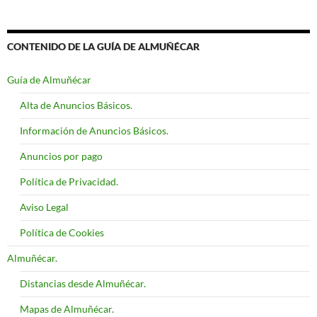
CONTENIDO DE LA GUÍA DE ALMUÑÉCAR
Guía de Almuñécar
Alta de Anuncios Básicos.
Información de Anuncios Básicos.
Anuncios por pago
Política de Privacidad.
Aviso Legal
Política de Cookies
Almuñécar.
Distancias desde Almuñécar.
Mapas de Almuñécar.