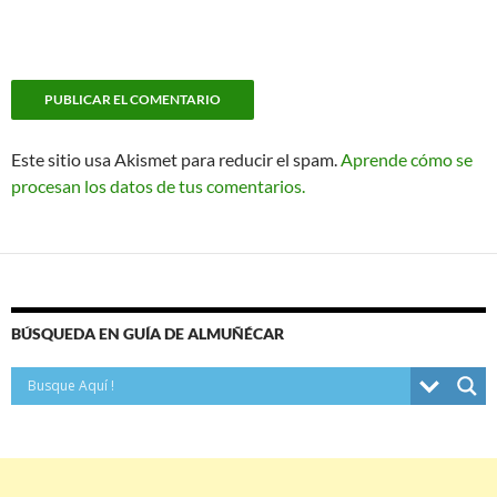
Este sitio usa Akismet para reducir el spam.
Aprende cómo se
procesan los datos de tus comentarios.
BÚSQUEDA EN GUÍA DE ALMUÑÉCAR