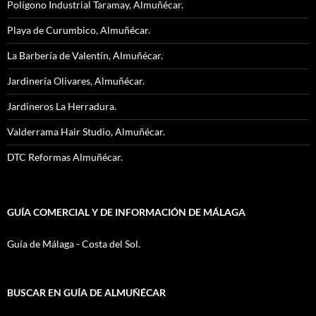
Polígono Industrial Taramay, Almuñécar.
Playa de Curumbico, Almuñécar.
La Barbería de Valentín, Almuñécar.
Jardinería Olivares, Almuñécar.
Jardineros La Herradura.
Valderrama Hair Studio, Almuñécar.
DTC Reformas Almuñécar.
GUÍA COMERCIAL Y DE INFORMACIÓN DE MÁLAGA
Guía de Málaga - Costa del Sol.
BUSCAR EN GUÍA DE ALMUÑÉCAR