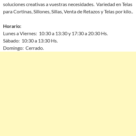
soluciones creativas a vuestras necesidades. Variedad en Telas
para Cortinas, Sillones, Sillas, Venta de Retazos y Telas por kilo..
Horario:
Lunes a Viernes: 10:30 a 13:30 y 17:30 a 20:30 Hs.
Sábado: 10:30 a 13:30 Hs.
Domingo: Cerrado.