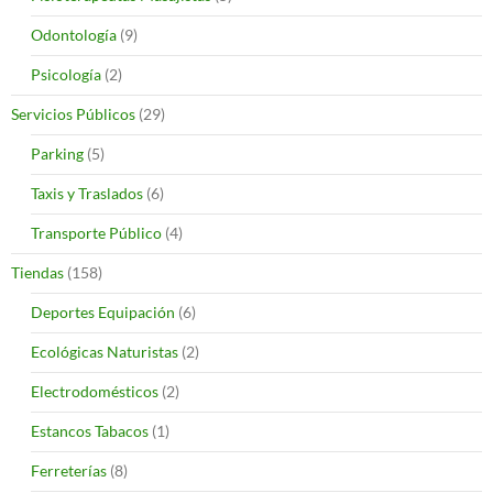
Odontología
(9)
Psicología
(2)
Servicios Públicos
(29)
Parking
(5)
Taxis y Traslados
(6)
Transporte Público
(4)
Tiendas
(158)
Deportes Equipación
(6)
Ecológicas Naturistas
(2)
Electrodomésticos
(2)
Estancos Tabacos
(1)
Ferreterías
(8)