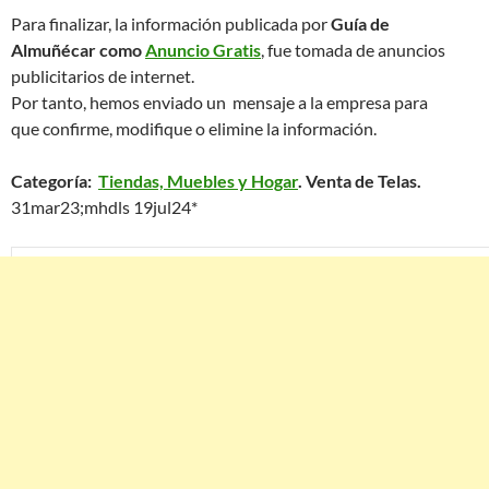
Para finalizar, la información publicada por
Guía de
Almuñécar como
Anuncio Gratis
, fue tomada de anuncios
publicitarios de internet.
Por tanto, hemos enviado un mensaje a la empresa para
que confirme, modifique o elimine la información.
Categoría:
Tiendas, Muebles y Hogar
. Venta de Telas.
31mar23;mhdls 19jul24*