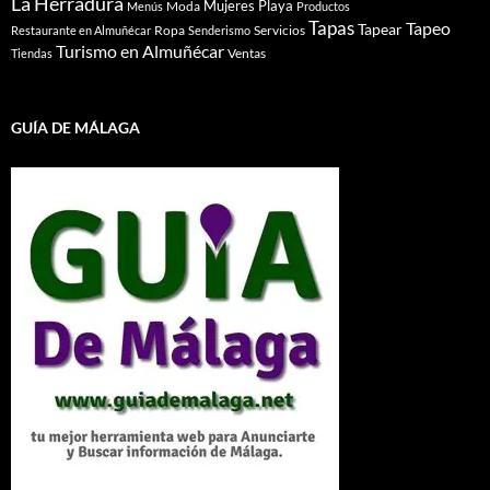
La Herradura
Mujeres
Playa
Moda
Menús
Productos
Tapas
Tapeo
Tapear
Ropa
Servicios
Restaurante en Almuñécar
Senderismo
Turismo en Almuñécar
Ventas
Tiendas
GUÍA DE MÁLAGA