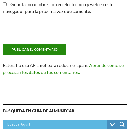
Guarda mi nombre, correo electrónico y web en este
navegador para la próxima vez que comente.
Este sitio usa Akismet para reducir el spam.
Aprende cómo se
procesan los datos de tus comentarios.
BÚSQUEDA EN GUÍA DE ALMUÑÉCAR