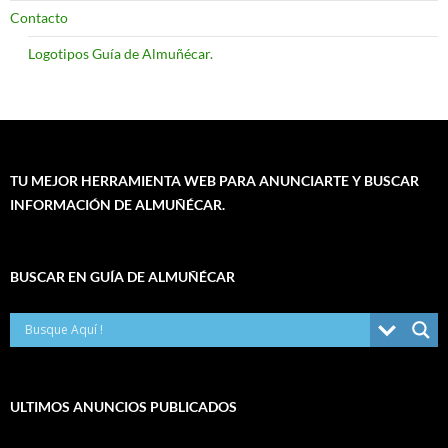
Contacto
Logotipos Guía de Almuñécar.
TU MEJOR HERRAMIENTA WEB PARA ANUNCIARTE Y BUSCAR
INFORMACIÓN DE ALMUÑÉCAR.
BUSCAR EN GUÍA DE ALMUÑÉCAR
ULTIMOS ANUNCIOS PUBLICADOS