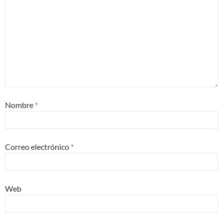
Nombre
*
Correo electrónico
*
Web