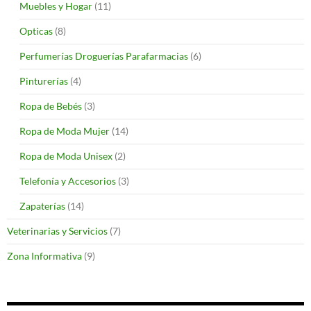
Muebles y Hogar
(11)
Opticas
(8)
Perfumerías Droguerías Parafarmacias
(6)
Pinturerías
(4)
Ropa de Bebés
(3)
Ropa de Moda Mujer
(14)
Ropa de Moda Unisex
(2)
Telefonía y Accesorios
(3)
Zapaterías
(14)
Veterinarias y Servicios
(7)
Zona Informativa
(9)