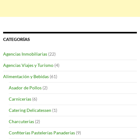
CATEGORÍAS
Agencias Inmobiliarias
(22)
Agencias Viajes y Turismo
(4)
Alimentación y Bebidas
(61)
Asador de Pollos
(2)
Carnicerías
(6)
Catering Delicatessen
(1)
Charcuterías
(2)
Confiterías Pastelerías Panaderías
(9)