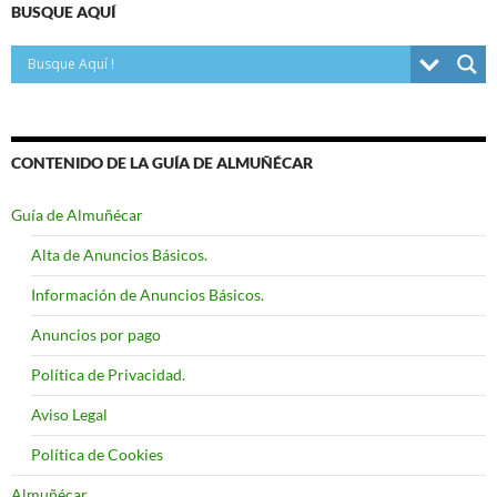
BUSQUE AQUÍ
CONTENIDO DE LA GUÍA DE ALMUÑÉCAR
Guía de Almuñécar
Alta de Anuncios Básicos.
Información de Anuncios Básicos.
Anuncios por pago
Política de Privacidad.
Aviso Legal
Política de Cookies
Almuñécar.