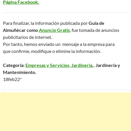
Página Facebook.
Para finalizar, la información publicada por
Guía de
Almuñécar como
Anuncio Gratis
, fue tomada de anuncios
publicitarios de internet.
Por tanto, hemos enviado un mensaje a la empresa para
que confirme, modifique o elimine la información.
Categoría:
Empresas y Servicios, Jardinería.
. Jardinería y
Mantenimiento.
18feb22*