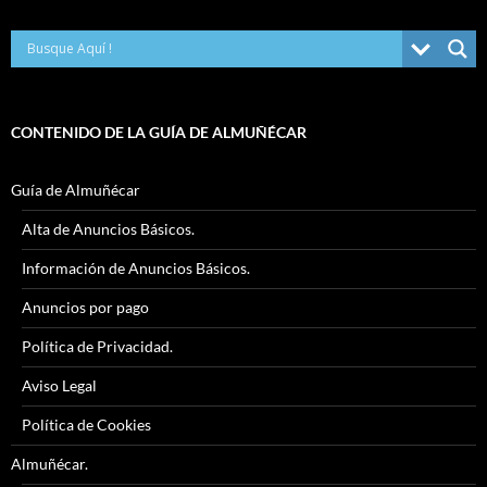
CONTENIDO DE LA GUÍA DE ALMUÑÉCAR
Guía de Almuñécar
Alta de Anuncios Básicos.
Información de Anuncios Básicos.
Anuncios por pago
Política de Privacidad.
Aviso Legal
Política de Cookies
Almuñécar.