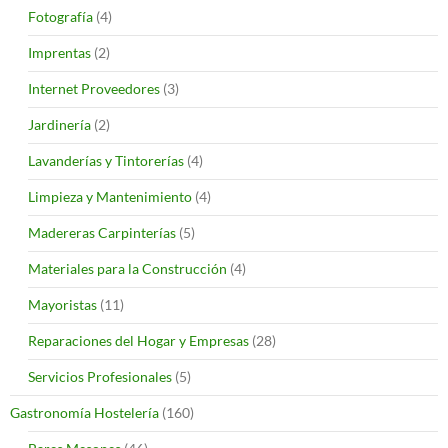
Fotografía
(4)
Imprentas
(2)
Internet Proveedores
(3)
Jardinería
(2)
Lavanderías y Tintorerías
(4)
Limpieza y Mantenimiento
(4)
Madereras Carpinterías
(5)
Materiales para la Construcción
(4)
Mayoristas
(11)
Reparaciones del Hogar y Empresas
(28)
Servicios Profesionales
(5)
Gastronomía Hostelería
(160)