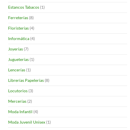
Estancos Tabacos
(1)
Ferreterías
(8)
Floristerías
(4)
Informática
(4)
Joyerías
(7)
Jugueterías
(1)
Lencerías
(1)
Librerías Papelerías
(8)
Locutorios
(3)
Mercerías
(2)
Moda Infantil
(4)
Moda Juvenil Unisex
(1)