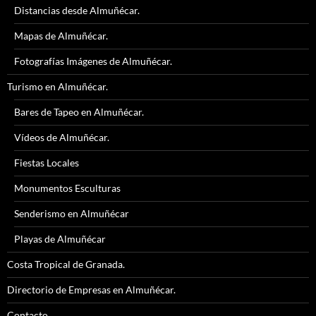
Distancias desde Almuñécar.
Mapas de Almuñécar.
Fotografías Imágenes de Almuñécar.
Turismo en Almuñécar.
Bares de Tapeo en Almuñécar.
Vídeos de Almuñécar.
Fiestas Locales
Monumentos Esculturas
Senderismo en Almuñécar
Playas de Almuñécar
Costa Tropical de Granada.
Directorio de Empresas en Almuñécar.
Contacto