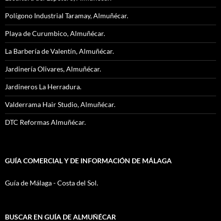
Polígono Industrial Taramay, Almuñécar.
Playa de Curumbico, Almuñécar.
La Barbería de Valentín, Almuñécar.
Jardinería Olivares, Almuñécar.
Jardineros La Herradura.
Valderrama Hair Studio, Almuñécar.
DTC Reformas Almuñécar.
GUÍA COMERCIAL Y DE INFORMACIÓN DE MÁLAGA
Guía de Málaga - Costa del Sol.
BUSCAR EN GUÍA DE ALMUÑÉCAR