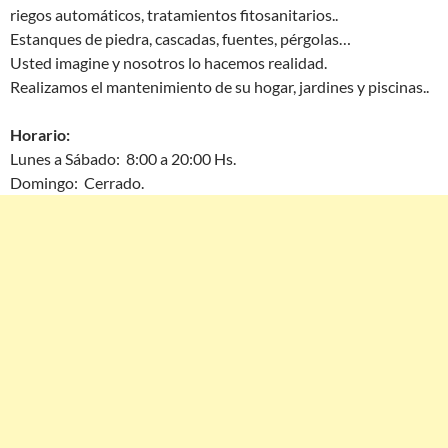
riegos automáticos, tratamientos fitosanitarios..
Estanques de piedra, cascadas, fuentes, pérgolas…
Usted imagine y nosotros lo hacemos realidad.
Realizamos el mantenimiento de su hogar, jardines y piscinas..
Horario:
Lunes a Sábado: 8:00 a 20:00 Hs.
Domingo: Cerrado.