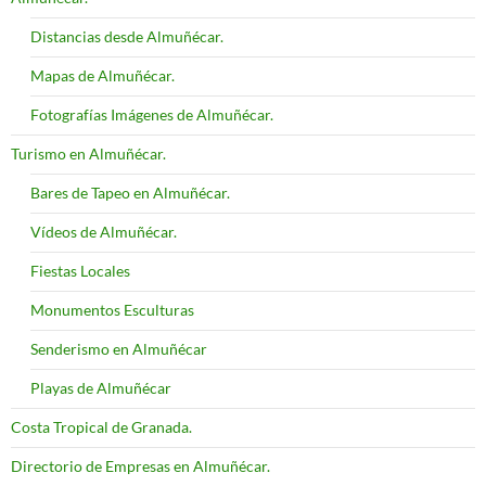
Distancias desde Almuñécar.
Mapas de Almuñécar.
Fotografías Imágenes de Almuñécar.
Turismo en Almuñécar.
Bares de Tapeo en Almuñécar.
Vídeos de Almuñécar.
Fiestas Locales
Monumentos Esculturas
Senderismo en Almuñécar
Playas de Almuñécar
Costa Tropical de Granada.
Directorio de Empresas en Almuñécar.