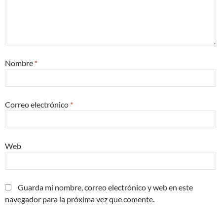
Nombre
*
Correo electrónico
*
Web
Guarda mi nombre, correo electrónico y web en este
navegador para la próxima vez que comente.