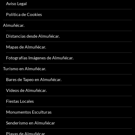
Aviso Legal
Política de Cookies
Almuñécar.
Distancias desde Almuñécar.
Mapas de Almuñécar.
Fotografías Imágenes de Almuñécar.
Turismo en Almuñécar.
Bares de Tapeo en Almuñécar.
Vídeos de Almuñécar.
Fiestas Locales
Monumentos Esculturas
Senderismo en Almuñécar
Playas de Almuñécar