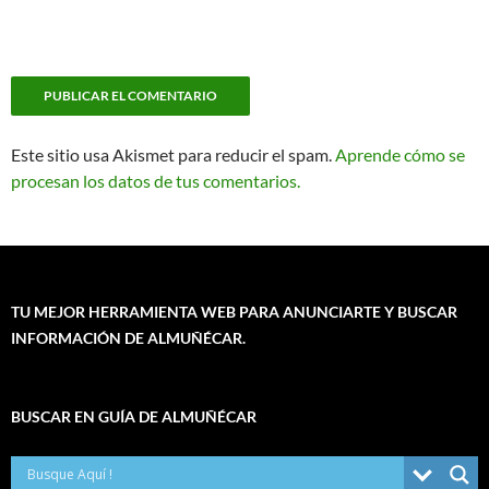
Este sitio usa Akismet para reducir el spam.
Aprende cómo se
procesan los datos de tus comentarios.
TU MEJOR HERRAMIENTA WEB PARA ANUNCIARTE Y BUSCAR
INFORMACIÓN DE ALMUÑÉCAR.
BUSCAR EN GUÍA DE ALMUÑÉCAR