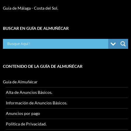
Guía de Málaga - Costa del Sol.
BUSCAR EN GUÍA DE ALMUÑÉCAR
CONTENIDO DE LA GUÍA DE ALMUÑÉCAR
Guía de Almuñécar
Alta de Anuncios Básicos.
Información de Anuncios Básicos.
Anuncios por pago
Política de Privacidad.