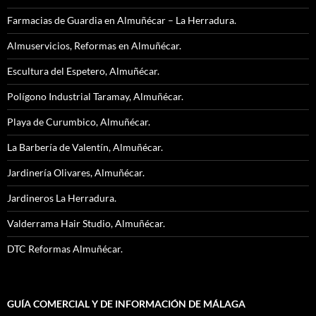
Farmacias de Guardia en Almuñécar – La Herradura.
Almuservicios, Reformas en Almuñécar.
Escultura del Espetero, Almuñécar.
Polígono Industrial Taramay, Almuñécar.
Playa de Curumbico, Almuñécar.
La Barbería de Valentín, Almuñécar.
Jardinería Olivares, Almuñécar.
Jardineros La Herradura.
Valderrama Hair Studio, Almuñécar.
DTC Reformas Almuñécar.
GUÍA COMERCIAL Y DE INFORMACIÓN DE MÁLAGA