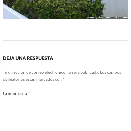
DEJA UNA RESPUESTA
Tu dirección de correo electrónico no será publicada.
Los campos
obligatorios están marcados con
*
Comentario
*