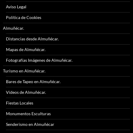
Aviso Legal
Política de Cookies
Almuñécar.
Distancias desde Almuñécar.
Mapas de Almuñécar.
Fotografías Imágenes de Almuñécar.
Turismo en Almuñécar.
Bares de Tapeo en Almuñécar.
Vídeos de Almuñécar.
Fiestas Locales
Monumentos Esculturas
Senderismo en Almuñécar