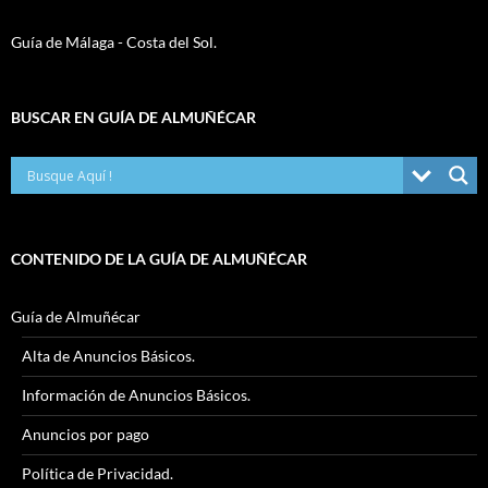
Guía de Málaga - Costa del Sol.
BUSCAR EN GUÍA DE ALMUÑÉCAR
CONTENIDO DE LA GUÍA DE ALMUÑÉCAR
Guía de Almuñécar
Alta de Anuncios Básicos.
Información de Anuncios Básicos.
Anuncios por pago
Política de Privacidad.