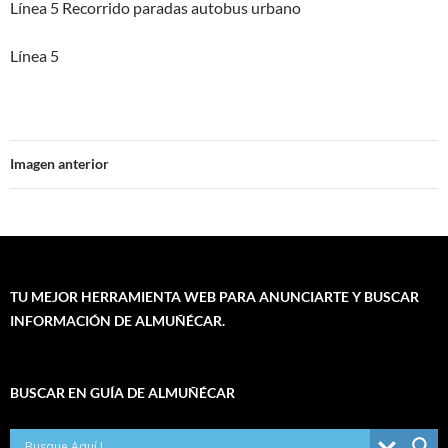
Línea 5 Recorrido paradas autobus urbano
Línea 5
Imagen anterior
TU MEJOR HERRAMIENTA WEB PARA ANUNCIARTE Y BUSCAR
INFORMACIÓN DE ALMUÑÉCAR.
BUSCAR EN GUÍA DE ALMUÑÉCAR