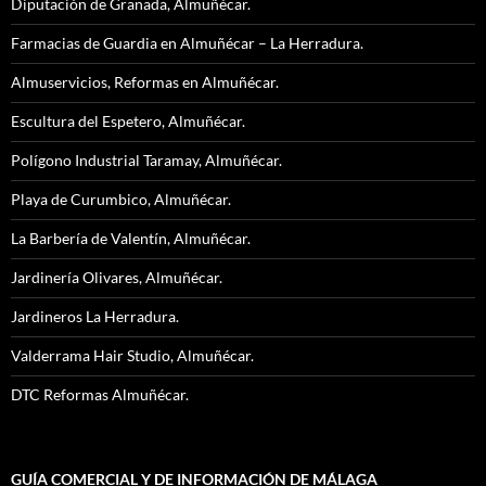
Diputación de Granada, Almuñécar.
Farmacias de Guardia en Almuñécar – La Herradura.
Almuservicios, Reformas en Almuñécar.
Escultura del Espetero, Almuñécar.
Polígono Industrial Taramay, Almuñécar.
Playa de Curumbico, Almuñécar.
La Barbería de Valentín, Almuñécar.
Jardinería Olivares, Almuñécar.
Jardineros La Herradura.
Valderrama Hair Studio, Almuñécar.
DTC Reformas Almuñécar.
GUÍA COMERCIAL Y DE INFORMACIÓN DE MÁLAGA