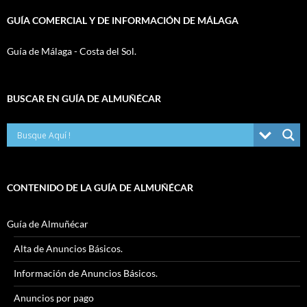
GUÍA COMERCIAL Y DE INFORMACIÓN DE MÁLAGA
Guía de Málaga - Costa del Sol.
BUSCAR EN GUÍA DE ALMUÑÉCAR
CONTENIDO DE LA GUÍA DE ALMUÑÉCAR
Guía de Almuñécar
Alta de Anuncios Básicos.
Información de Anuncios Básicos.
Anuncios por pago