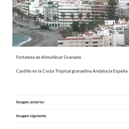
Fortaleza de Almuñécar Granada
Castillo en la Costa Tropical granadina Andalucía España
Imagen anterior
Imagen siguiente