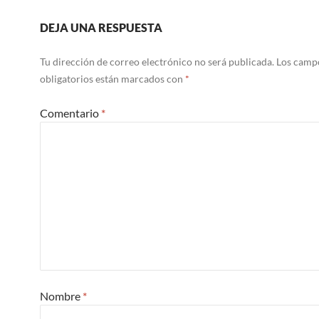
DEJA UNA RESPUESTA
Tu dirección de correo electrónico no será publicada.
Los camp
obligatorios están marcados con
*
Comentario
*
Nombre
*