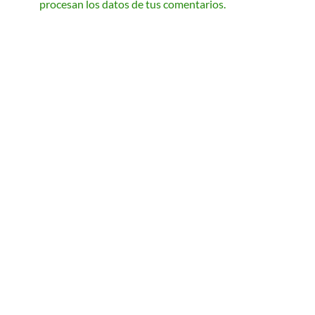
procesan los datos de tus comentarios.