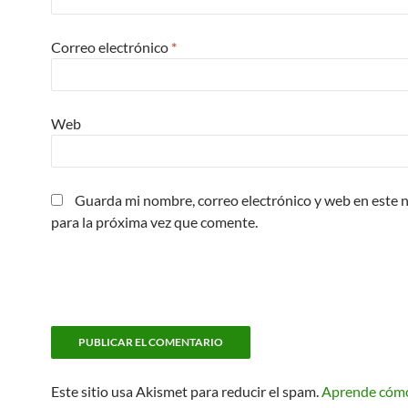
Correo electrónico
*
Web
Guarda mi nombre, correo electrónico y web en este
para la próxima vez que comente.
Este sitio usa Akismet para reducir el spam.
Aprende cóm