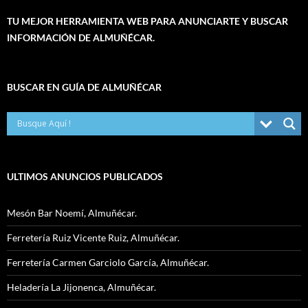
TU MEJOR HERRAMIENTA WEB PARA ANUNCIARTE Y BUSCAR
INFORMACIÓN DE ALMUÑÉCAR.
BUSCAR EN GUÍA DE ALMUÑÉCAR
ULTIMOS ANUNCIOS PUBLICADOS
Mesón Bar Noemí, Almuñécar.
Ferretería Ruiz Vicente Ruiz, Almuñécar.
Ferretería Carmen Garciolo García, Almuñécar.
Heladería La Jijonenca, Almuñécar.