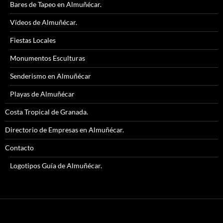
Bares de Tapeo en Almuñécar.
Vídeos de Almuñécar.
Fiestas Locales
Monumentos Esculturas
Senderismo en Almuñécar
Playas de Almuñécar
Costa Tropical de Granada.
Directorio de Empresas en Almuñécar.
Contacto
Logotipos Guía de Almuñécar.