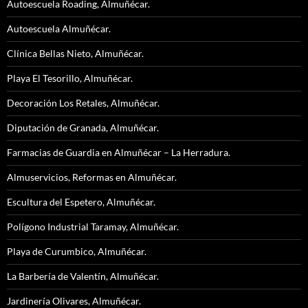
Autoescuela Roading, Almuñécar.
Autoescuela Almuñécar.
Clínica Bellas Nieto, Almuñécar.
Playa El Tesorillo, Almuñécar.
Decoración Los Retales, Almuñécar.
Diputación de Granada, Almuñécar.
Farmacias de Guardia en Almuñécar – La Herradura.
Almuservicios, Reformas en Almuñécar.
Escultura del Espetero, Almuñécar.
Polígono Industrial Taramay, Almuñécar.
Playa de Curumbico, Almuñécar.
La Barbería de Valentín, Almuñécar.
Jardinería Olivares, Almuñécar.