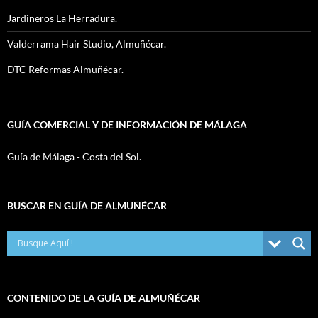
Jardineros La Herradura.
Valderrama Hair Studio, Almuñécar.
DTC Reformas Almuñécar.
GUÍA COMERCIAL Y DE INFORMACIÓN DE MÁLAGA
Guía de Málaga - Costa del Sol.
BUSCAR EN GUÍA DE ALMUÑÉCAR
CONTENIDO DE LA GUÍA DE ALMUÑÉCAR