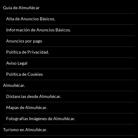
Guía de Almuñécar
Alta de Anuncios Básicos.
Información de Anuncios Básicos.
Anuncios por pago
Política de Privacidad.
Aviso Legal
Política de Cookies
Almuñécar.
Distancias desde Almuñécar.
Mapas de Almuñécar.
Fotografías Imágenes de Almuñécar.
Turismo en Almuñécar.