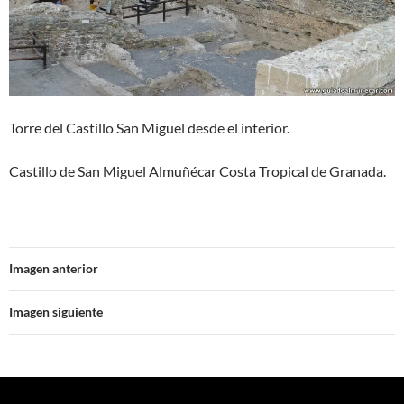
Torre del Castillo San Miguel desde el interior.
Castillo de San Miguel Almuñécar Costa Tropical de Granada.
Imagen anterior
Imagen siguiente