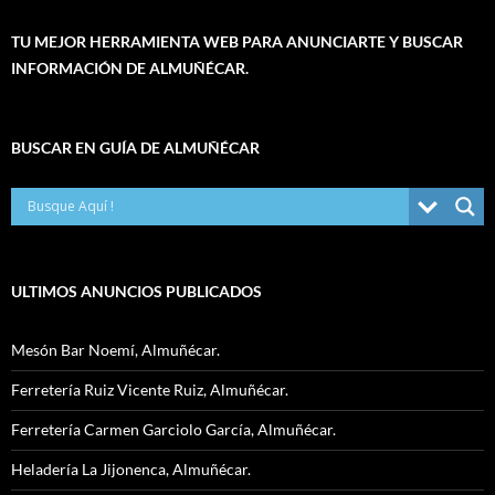
TU MEJOR HERRAMIENTA WEB PARA ANUNCIARTE Y BUSCAR
INFORMACIÓN DE ALMUÑÉCAR.
BUSCAR EN GUÍA DE ALMUÑÉCAR
ULTIMOS ANUNCIOS PUBLICADOS
Mesón Bar Noemí, Almuñécar.
Ferretería Ruiz Vicente Ruiz, Almuñécar.
Ferretería Carmen Garciolo García, Almuñécar.
Heladería La Jijonenca, Almuñécar.