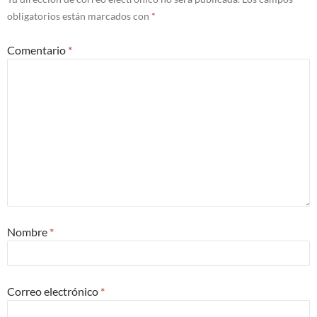
obligatorios están marcados con
*
Comentario
*
Nombre
*
Correo electrónico
*