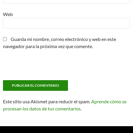
Web
Guarda mi nombre, correo electrónico y web en este
navegador para la próxima vez que comente.
Este sitio usa Akismet para reducir el spam.
Aprende cómo se
procesan los datos de tus comentarios.