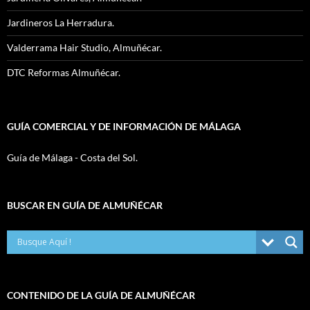
Jardineros La Herradura.
Valderrama Hair Studio, Almuñécar.
DTC Reformas Almuñécar.
GUÍA COMERCIAL Y DE INFORMACIÓN DE MÁLAGA
Guía de Málaga - Costa del Sol.
BUSCAR EN GUÍA DE ALMUÑÉCAR
CONTENIDO DE LA GUÍA DE ALMUÑÉCAR