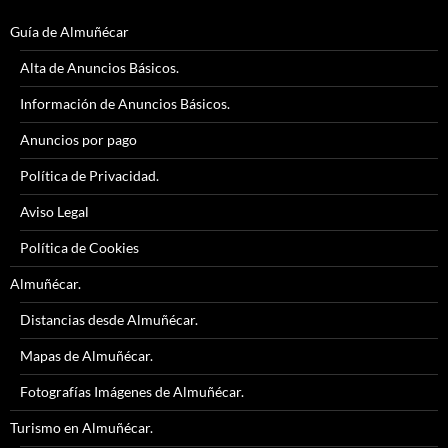
Guía de Almuñécar
Alta de Anuncios Básicos.
Información de Anuncios Básicos.
Anuncios por pago
Política de Privacidad.
Aviso Legal
Política de Cookies
Almuñécar.
Distancias desde Almuñécar.
Mapas de Almuñécar.
Fotografías Imágenes de Almuñécar.
Turismo en Almuñécar.