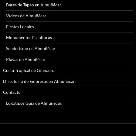
Bares de Tapeo en Almuñécar.
Vídeos de Almuñécar.
Fiestas Locales
Monumentos Esculturas
Senderismo en Almuñécar
Playas de Almuñécar
Costa Tropical de Granada.
Directorio de Empresas en Almuñécar.
Contacto
Logotipos Guía de Almuñécar.