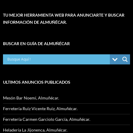
TU MEJOR HERRAMIENTA WEB PARA ANUNCIARTE Y BUSCAR
INFORMACIÓN DE ALMUÑÉCAR.
BUSCAR EN GUÍA DE ALMUÑÉCAR
ULTIMOS ANUNCIOS PUBLICADOS
Mesón Bar Noemí, Almuñécar.
Ferretería Ruiz Vicente Ruiz, Almuñécar.
Ferretería Carmen Garciolo García, Almuñécar.
Heladería La Jijonenca, Almuñécar.