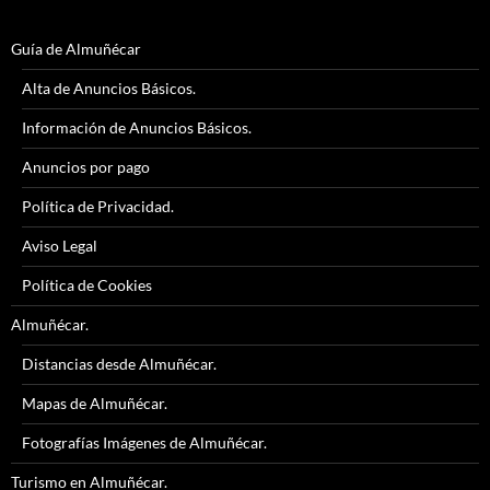
Guía de Almuñécar
Alta de Anuncios Básicos.
Información de Anuncios Básicos.
Anuncios por pago
Política de Privacidad.
Aviso Legal
Política de Cookies
Almuñécar.
Distancias desde Almuñécar.
Mapas de Almuñécar.
Fotografías Imágenes de Almuñécar.
Turismo en Almuñécar.