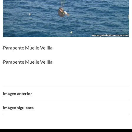
Parapente Muelle Velilla
Parapente Muelle Velilla
Imagen anterior
Imagen siguiente