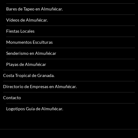
Bares de Tapeo en Almuñécar.
Vídeos de Almuñécar.
Fiestas Locales
Monumentos Esculturas
Senderismo en Almuñécar
Playas de Almuñécar
Costa Tropical de Granada.
Directorio de Empresas en Almuñécar.
Contacto
Logotipos Guía de Almuñécar.