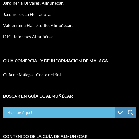
Jardinería Olivares, Almuñécar.
Jardineros La Herradura.
Valderrama Hair Studio, Almuñécar.
DTC Reformas Almuñécar.
GUÍA COMERCIAL Y DE INFORMACIÓN DE MÁLAGA
Guía de Málaga - Costa del Sol.
BUSCAR EN GUÍA DE ALMUÑÉCAR
CONTENIDO DE LA GUÍA DE ALMUÑÉCAR