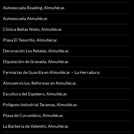
Autoescuela Roading, Almuñécar.
Autoescuela Almuñécar.
Clínica Bellas Nieto, Almuñécar.
Playa El Tesorillo, Almuñécar.
Decoración Los Retales, Almuñécar.
Diputación de Granada, Almuñécar.
Farmacias de Guardia en Almuñécar – La Herradura.
Almuservicios, Reformas en Almuñécar.
Escultura del Espetero, Almuñécar.
Polígono Industrial Taramay, Almuñécar.
Playa de Curumbico, Almuñécar.
La Barbería de Valentín, Almuñécar.