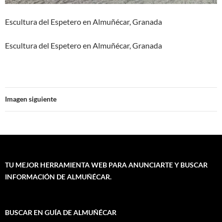
Escultura del Espetero en Almuñécar, Granada
Escultura del Espetero en Almuñécar, Granada
Imagen siguiente
TU MEJOR HERRAMIENTA WEB PARA ANUNCIARTE Y BUSCAR
INFORMACIÓN DE ALMUÑÉCAR.
BUSCAR EN GUÍA DE ALMUÑÉCAR