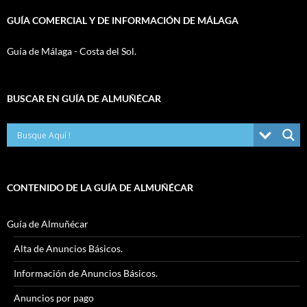
GUÍA COMERCIAL Y DE INFORMACIÓN DE MÁLAGA
Guía de Málaga - Costa del Sol.
BUSCAR EN GUÍA DE ALMUÑÉCAR
CONTENIDO DE LA GUÍA DE ALMUÑÉCAR
Guía de Almuñécar
Alta de Anuncios Básicos.
Información de Anuncios Básicos.
Anuncios por pago