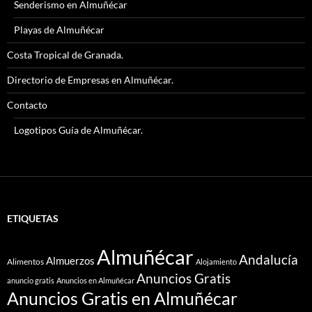
Senderismo en Almuñécar
Playas de Almuñécar
Costa Tropical de Granada.
Directorio de Empresas en Almuñécar.
Contacto
Logotipos Guía de Almuñécar.
ETIQUETAS
Almuñécar
Andalucía
Almuerzos
Alimentos
Alojamiento
Anuncios Gratis
anuncio gratis
Anuncios en Almuñécar
Anuncios Gratis en Almuñécar