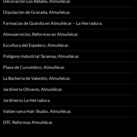
Decoración Los Retales, Almuñécar.
Diputación de Granada, Almuñécar.
Farmacias de Guardia en Almuñécar – La Herradura.
Almuservicios, Reformas en Almuñécar.
Escultura del Espetero, Almuñécar.
Polígono Industrial Taramay, Almuñécar.
Playa de Curumbico, Almuñécar.
La Barbería de Valentín, Almuñécar.
Jardinería Olivares, Almuñécar.
Jardineros La Herradura.
Valderrama Hair Studio, Almuñécar.
DTC Reformas Almuñécar.