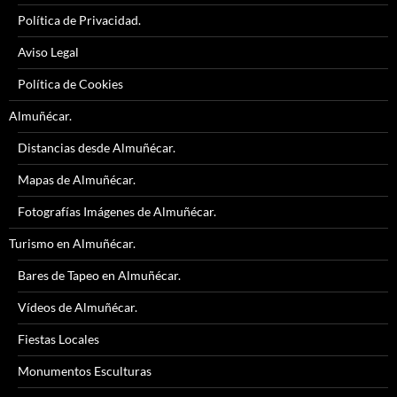
Política de Privacidad.
Aviso Legal
Política de Cookies
Almuñécar.
Distancias desde Almuñécar.
Mapas de Almuñécar.
Fotografías Imágenes de Almuñécar.
Turismo en Almuñécar.
Bares de Tapeo en Almuñécar.
Vídeos de Almuñécar.
Fiestas Locales
Monumentos Esculturas