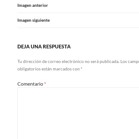
Imagen anterior
Imagen siguiente
DEJA UNA RESPUESTA
Tu dirección de correo electrónico no será publicada.
Los camp
obligatorios están marcados con
*
Comentario
*