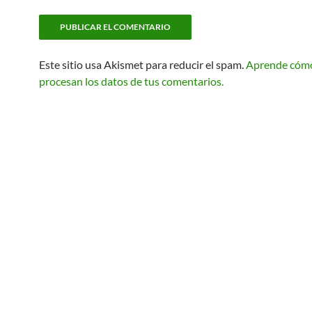
Este sitio usa Akismet para reducir el spam.
Aprende cóm
procesan los datos de tus comentarios.