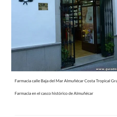
Farmacia calle Baja del Mar Almuñécar Costa Tropical G
Farmacia en el casco histórico de Almuñécar