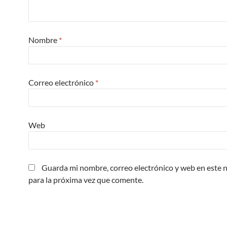
Nombre
*
Correo electrónico
*
Web
Guarda mi nombre, correo electrónico y web en este
para la próxima vez que comente.