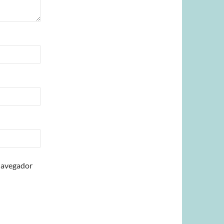
 navegador