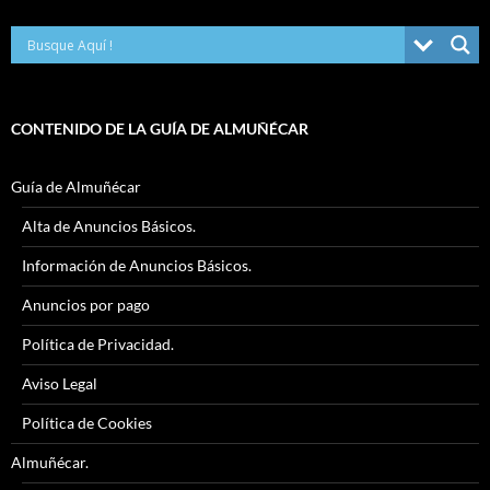
CONTENIDO DE LA GUÍA DE ALMUÑÉCAR
Guía de Almuñécar
Alta de Anuncios Básicos.
Información de Anuncios Básicos.
Anuncios por pago
Política de Privacidad.
Aviso Legal
Política de Cookies
Almuñécar.