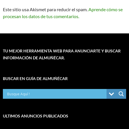
Este sitio usa Akismet para reducir el spam.
Aprende cómo se
procesan los datos de tus comentarios.
TU MEJOR HERRAMIENTA WEB PARA ANUNCIARTE Y BUSCAR
INFORMACIÓN DE ALMUÑÉCAR.
BUSCAR EN GUÍA DE ALMUÑÉCAR
ULTIMOS ANUNCIOS PUBLICADOS