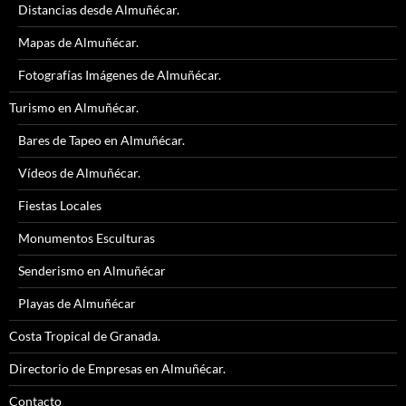
Distancias desde Almuñécar.
Mapas de Almuñécar.
Fotografías Imágenes de Almuñécar.
Turismo en Almuñécar.
Bares de Tapeo en Almuñécar.
Vídeos de Almuñécar.
Fiestas Locales
Monumentos Esculturas
Senderismo en Almuñécar
Playas de Almuñécar
Costa Tropical de Granada.
Directorio de Empresas en Almuñécar.
Contacto