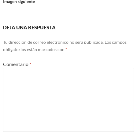
Imagen siguiente
DEJA UNA RESPUESTA
Tu dirección de correo electrónico no será publicada.
Los campos
obligatorios están marcados con
*
Comentario
*