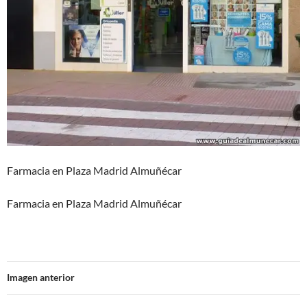
Farmacia en Plaza Madrid Almuñécar
Farmacia en Plaza Madrid Almuñécar
Imagen anterior