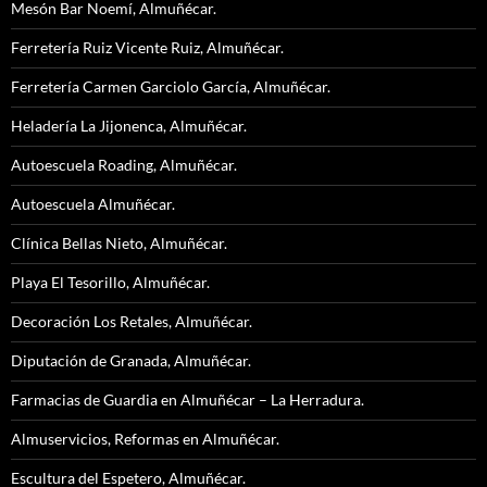
Mesón Bar Noemí, Almuñécar.
Ferretería Ruiz Vicente Ruiz, Almuñécar.
Ferretería Carmen Garciolo García, Almuñécar.
Heladería La Jijonenca, Almuñécar.
Autoescuela Roading, Almuñécar.
Autoescuela Almuñécar.
Clínica Bellas Nieto, Almuñécar.
Playa El Tesorillo, Almuñécar.
Decoración Los Retales, Almuñécar.
Diputación de Granada, Almuñécar.
Farmacias de Guardia en Almuñécar – La Herradura.
Almuservicios, Reformas en Almuñécar.
Escultura del Espetero, Almuñécar.