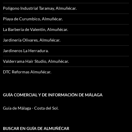
Polígono Industrial Taramay, Almuñécar.
Playa de Curumbico, Almuñécar.
La Barbería de Valentín, Almuñécar.
Jardinería Olivares, Almuñécar.
Jardineros La Herradura.
Valderrama Hair Studio, Almuñécar.
DTC Reformas Almuñécar.
GUÍA COMERCIAL Y DE INFORMACIÓN DE MÁLAGA
Guía de Málaga - Costa del Sol.
BUSCAR EN GUÍA DE ALMUÑÉCAR