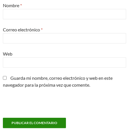
Nombre
*
Correo electrónico
*
Web
Guarda mi nombre, correo electrónico y web en este
navegador para la próxima vez que comente.