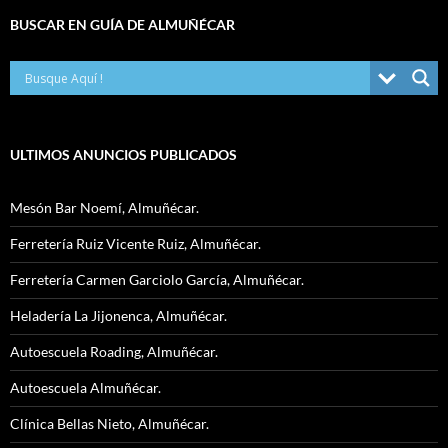
BUSCAR EN GUÍA DE ALMUÑÉCAR
ULTIMOS ANUNCIOS PUBLICADOS
Mesón Bar Noemí, Almuñécar.
Ferretería Ruiz Vicente Ruiz, Almuñécar.
Ferretería Carmen Garciolo García, Almuñécar.
Heladería La Jijonenca, Almuñécar.
Autoescuela Roading, Almuñécar.
Autoescuela Almuñécar.
Clínica Bellas Nieto, Almuñécar.