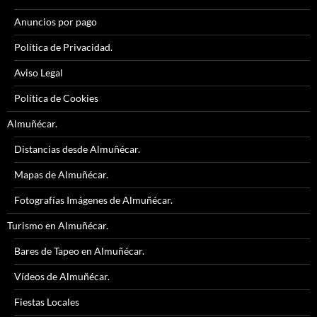
Anuncios por pago
Política de Privacidad.
Aviso Legal
Política de Cookies
Almuñécar.
Distancias desde Almuñécar.
Mapas de Almuñécar.
Fotografías Imágenes de Almuñécar.
Turismo en Almuñécar.
Bares de Tapeo en Almuñécar.
Vídeos de Almuñécar.
Fiestas Locales