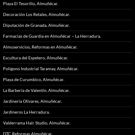
Playa El Tesorillo, Almuñécar.
Decoración Los Retales, Almuñécar.
Diputación de Granada, Almuñécar.
Farmacias de Guardia en Almuñécar – La Herradura.
Almuservicios, Reformas en Almuñécar.
Escultura del Espetero, Almuñécar.
Polígono Industrial Taramay, Almuñécar.
Playa de Curumbico, Almuñécar.
La Barbería de Valentín, Almuñécar.
Jardinería Olivares, Almuñécar.
Jardineros La Herradura.
Valderrama Hair Studio, Almuñécar.
DTC Reformas Almuñécar.