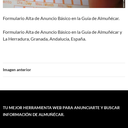
Formulario Alta de Anuncio Básico en la Guía de Almuñécar.
Formulario Alta de Anuncio Básico en la Guía de Almuñécar y
La Herradura, Granada, Andalucía, España.
Imagen anterior
TU MEJOR HERRAMIENTA WEB PARA ANUNCIARTE Y BUSCAR
INFORMACIÓN DE ALMUÑÉCAR.