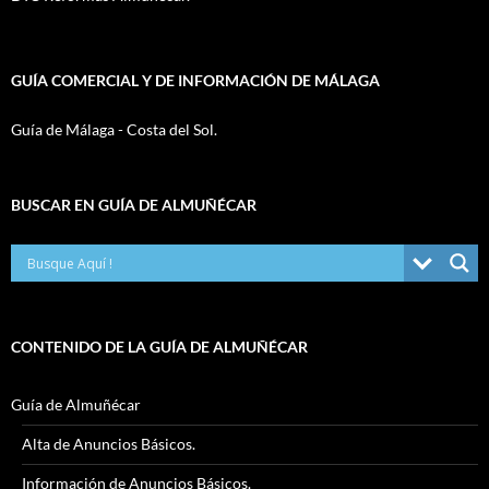
GUÍA COMERCIAL Y DE INFORMACIÓN DE MÁLAGA
Guía de Málaga - Costa del Sol.
BUSCAR EN GUÍA DE ALMUÑÉCAR
CONTENIDO DE LA GUÍA DE ALMUÑÉCAR
Guía de Almuñécar
Alta de Anuncios Básicos.
Información de Anuncios Básicos.