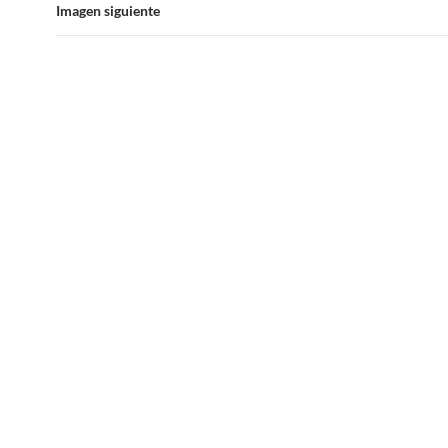
Imagen siguiente