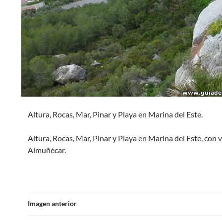
Altura, Rocas, Mar, Pinar y Playa en Marina del Este.
Altura, Rocas, Mar, Pinar y Playa en Marina del Este, con v
Almuñécar.
Imagen anterior