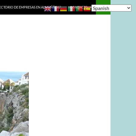
ECTORIO DE EMPRESAS EN ALMUÑÉCAR.
CONTACTO