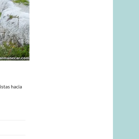
istas hacia