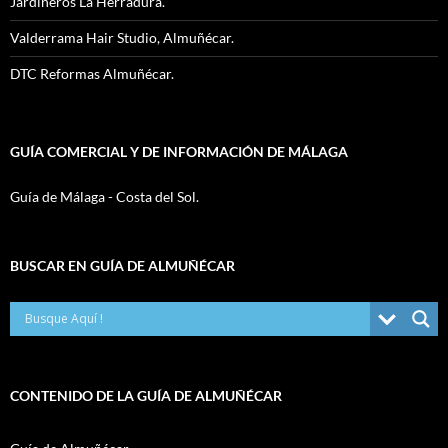
Jardineros La Herradura.
Valderrama Hair Studio, Almuñécar.
DTC Reformas Almuñécar.
GUÍA COMERCIAL Y DE INFORMACIÓN DE MÁLAGA
Guía de Málaga - Costa del Sol.
BUSCAR EN GUÍA DE ALMUÑÉCAR
CONTENIDO DE LA GUÍA DE ALMUÑÉCAR