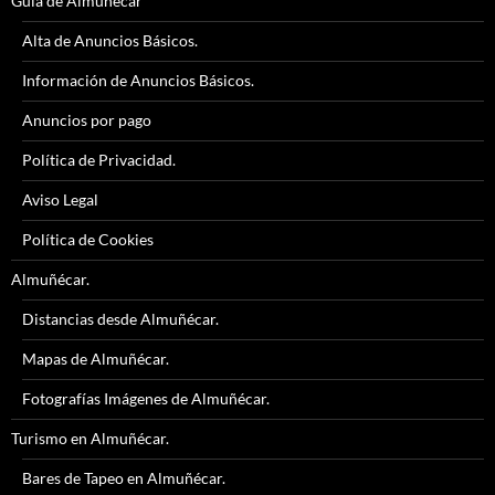
Guía de Almuñécar
Alta de Anuncios Básicos.
Información de Anuncios Básicos.
Anuncios por pago
Política de Privacidad.
Aviso Legal
Política de Cookies
Almuñécar.
Distancias desde Almuñécar.
Mapas de Almuñécar.
Fotografías Imágenes de Almuñécar.
Turismo en Almuñécar.
Bares de Tapeo en Almuñécar.