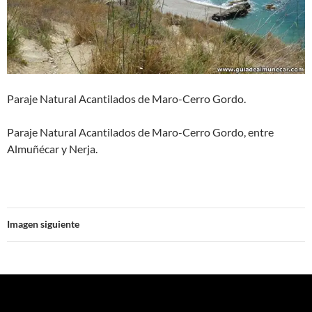
Paraje Natural Acantilados de Maro-Cerro Gordo.
Paraje Natural Acantilados de Maro-Cerro Gordo, entre
Almuñécar y Nerja.
Imagen siguiente