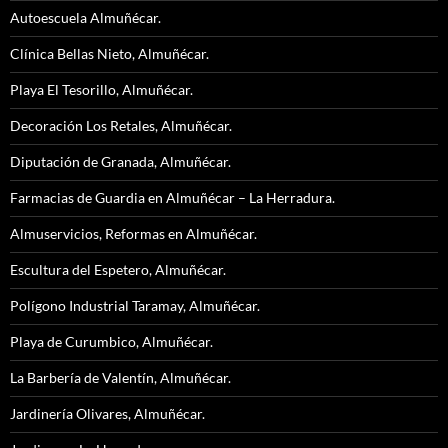
Autoescuela Almuñécar.
Clínica Bellas Nieto, Almuñécar.
Playa El Tesorillo, Almuñécar.
Decoración Los Retales, Almuñécar.
Diputación de Granada, Almuñécar.
Farmacias de Guardia en Almuñécar – La Herradura.
Almuservicios, Reformas en Almuñécar.
Escultura del Espetero, Almuñécar.
Polígono Industrial Taramay, Almuñécar.
Playa de Curumbico, Almuñécar.
La Barbería de Valentín, Almuñécar.
Jardinería Olivares, Almuñécar.