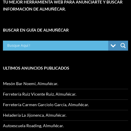
TU MEJOR HERRAMIENTA WEB PARA ANUNCIARTE Y BUSCAR
INFORMACIÓN DE ALMUÑÉCAR.
BUSCAR EN GUÍA DE ALMUÑÉCAR
ULTIMOS ANUNCIOS PUBLICADOS
Mesón Bar Noemí, Almuñécar.
Ferretería Ruiz Vicente Ruiz, Almuñécar.
Ferretería Carmen Garciolo García, Almuñécar.
Heladería La Jijonenca, Almuñécar.
Autoescuela Roading, Almuñécar.