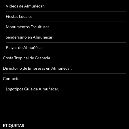
Vídeos de Almuñécar.
Fiestas Locales
Monumentos Esculturas
Senderismo en Almuñécar
Playas de Almuñécar
Costa Tropical de Granada.
Directorio de Empresas en Almuñécar.
Contacto
Logotipos Guía de Almuñécar.
ETIQUETAS