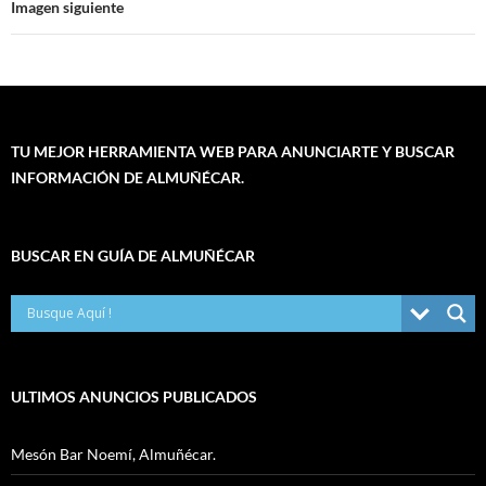
Imagen siguiente
TU MEJOR HERRAMIENTA WEB PARA ANUNCIARTE Y BUSCAR
INFORMACIÓN DE ALMUÑÉCAR.
BUSCAR EN GUÍA DE ALMUÑÉCAR
ULTIMOS ANUNCIOS PUBLICADOS
Mesón Bar Noemí, Almuñécar.