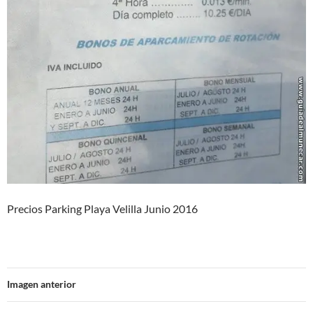
Precios Parking Playa Velilla Junio 2016
Imagen anterior