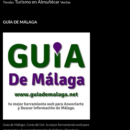
Turismo en Almuñécar
Ventas
Tiendas
GUÍA DE MÁLAGA
Guía de Málaga, Costa del Sol. tu mejor herramienta web para
anunciarte y buscar información de Málaga. Directorio