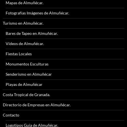
Mapas de Almuñécar.
Fotografías Imágenes de Almuñécar.
Turismo en Almuñécar.
Bares de Tapeo en Almuñécar.
Vídeos de Almuñécar.
Fiestas Locales
Monumentos Esculturas
Senderismo en Almuñécar
Playas de Almuñécar
Costa Tropical de Granada.
Directorio de Empresas en Almuñécar.
Contacto
Logotipos Guía de Almuñécar.