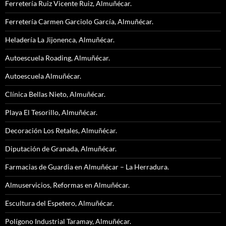
Ferretería Ruiz Vicente Ruiz, Almuñécar.
Ferretería Carmen Garciolo García, Almuñécar.
Heladería La Jijonenca, Almuñécar.
Autoescuela Roading, Almuñécar.
Autoescuela Almuñécar.
Clínica Bellas Nieto, Almuñécar.
Playa El Tesorillo, Almuñécar.
Decoración Los Retales, Almuñécar.
Diputación de Granada, Almuñécar.
Farmacias de Guardia en Almuñécar – La Herradura.
Almuservicios, Reformas en Almuñécar.
Escultura del Espetero, Almuñécar.
Polígono Industrial Taramay, Almuñécar.