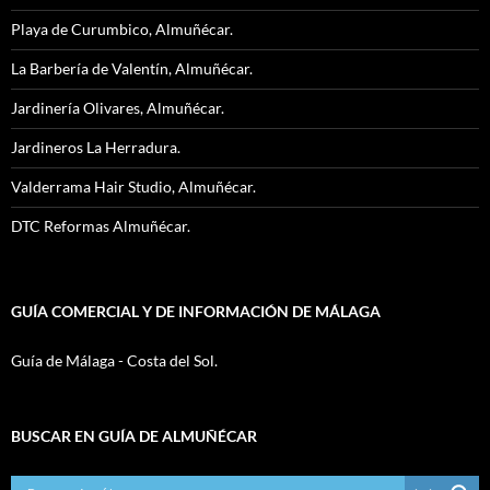
Playa de Curumbico, Almuñécar.
La Barbería de Valentín, Almuñécar.
Jardinería Olivares, Almuñécar.
Jardineros La Herradura.
Valderrama Hair Studio, Almuñécar.
DTC Reformas Almuñécar.
GUÍA COMERCIAL Y DE INFORMACIÓN DE MÁLAGA
Guía de Málaga - Costa del Sol.
BUSCAR EN GUÍA DE ALMUÑÉCAR