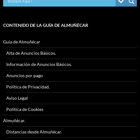
CONTENIDO DE LA GUÍA DE ALMUÑÉCAR
Guía de Almuñécar
Alta de Anuncios Básicos.
Información de Anuncios Básicos.
Anuncios por pago
Política de Privacidad.
Aviso Legal
Política de Cookies
Almuñécar.
Distancias desde Almuñécar.