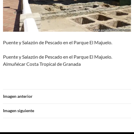
Puente y Salazón de Pescado en el Parque El Majuelo.
Puente y Salazón de Pescado en el Parque El Majuelo.
Almuñécar Costa Tropical de Granada
Imagen anterior
Imagen siguiente