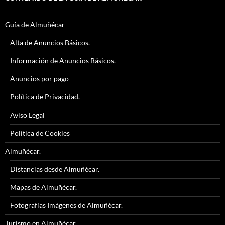
Guía de Almuñécar
Alta de Anuncios Básicos.
Información de Anuncios Básicos.
Anuncios por pago
Política de Privacidad.
Aviso Legal
Política de Cookies
Almuñécar.
Distancias desde Almuñécar.
Mapas de Almuñécar.
Fotografías Imágenes de Almuñécar.
Turismo en Almuñécar.