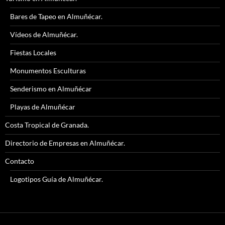
Bares de Tapeo en Almuñécar.
Vídeos de Almuñécar.
Fiestas Locales
Monumentos Esculturas
Senderismo en Almuñécar
Playas de Almuñécar
Costa Tropical de Granada.
Directorio de Empresas en Almuñécar.
Contacto
Logotipos Guía de Almuñécar.