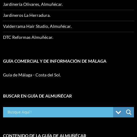
Jardinería Olivares, Almuñécar.
Jardineros La Herradura.
Valderrama Hair Studio, Almuñécar.
DTC Reformas Almuñécar.
GUÍA COMERCIAL Y DE INFORMACIÓN DE MÁLAGA
Guía de Málaga - Costa del Sol.
BUSCAR EN GUÍA DE ALMUÑÉCAR
CONTENIDO DE LA GUÍA DE ALMUÑÉCAR