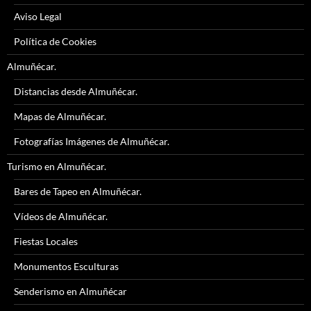
Aviso Legal
Política de Cookies
Almuñécar.
Distancias desde Almuñécar.
Mapas de Almuñécar.
Fotografías Imágenes de Almuñécar.
Turismo en Almuñécar.
Bares de Tapeo en Almuñécar.
Vídeos de Almuñécar.
Fiestas Locales
Monumentos Esculturas
Senderismo en Almuñécar