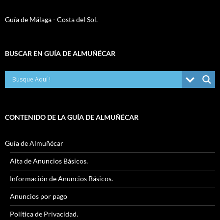
Guía de Málaga - Costa del Sol.
BUSCAR EN GUÍA DE ALMUÑÉCAR
CONTENIDO DE LA GUÍA DE ALMUÑÉCAR
Guía de Almuñécar
Alta de Anuncios Básicos.
Información de Anuncios Básicos.
Anuncios por pago
Política de Privacidad.