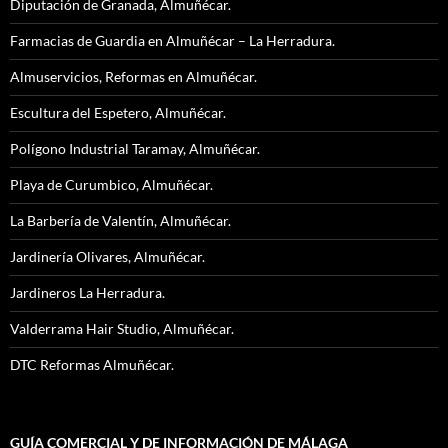
Diputación de Granada, Almuñécar.
Farmacias de Guardia en Almuñécar – La Herradura.
Almuservicios, Reformas en Almuñécar.
Escultura del Espetero, Almuñécar.
Polígono Industrial Taramay, Almuñécar.
Playa de Curumbico, Almuñécar.
La Barbería de Valentín, Almuñécar.
Jardinería Olivares, Almuñécar.
Jardineros La Herradura.
Valderrama Hair Studio, Almuñécar.
DTC Reformas Almuñécar.
GUÍA COMERCIAL Y DE INFORMACIÓN DE MÁLAGA