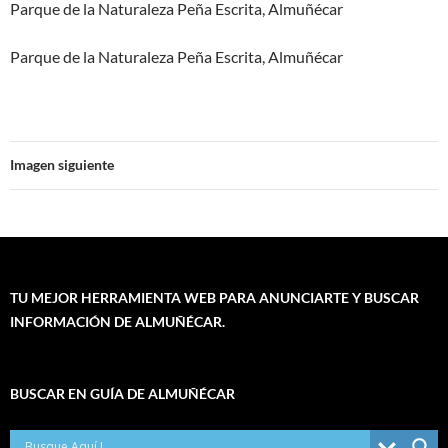
Parque de la Naturaleza Peña Escrita, Almuñécar
Parque de la Naturaleza Peña Escrita, Almuñécar
Imagen siguiente
TU MEJOR HERRAMIENTA WEB PARA ANUNCIARTE Y BUSCAR
INFORMACIÓN DE ALMUÑÉCAR.
BUSCAR EN GUÍA DE ALMUÑÉCAR