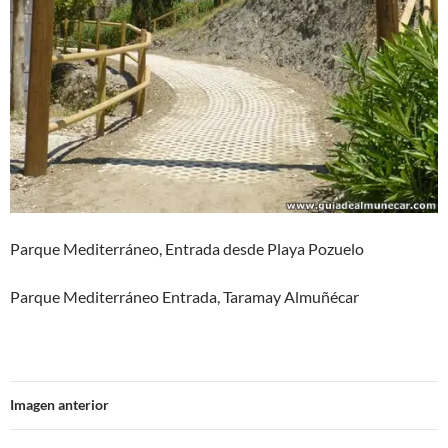
Parque Mediterráneo, Entrada desde Playa Pozuelo
Parque Mediterráneo Entrada, Taramay Almuñécar
Imagen anterior