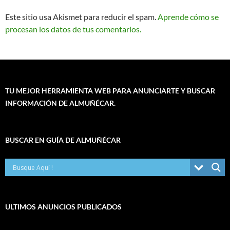
Este sitio usa Akismet para reducir el spam.
Aprende cómo se
procesan los datos de tus comentarios.
TU MEJOR HERRAMIENTA WEB PARA ANUNCIARTE Y BUSCAR
INFORMACIÓN DE ALMUÑÉCAR.
BUSCAR EN GUÍA DE ALMUÑÉCAR
ULTIMOS ANUNCIOS PUBLICADOS