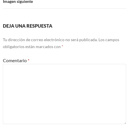
Imagen siguiente
DEJA UNA RESPUESTA
Tu dirección de correo electrónico no será publicada.
Los campos
obligatorios están marcados con
*
Comentario
*