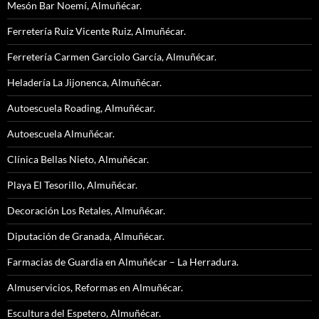
Mesón Bar Noemí, Almuñécar.
Ferretería Ruiz Vicente Ruiz, Almuñécar.
Ferretería Carmen Garciolo García, Almuñécar.
Heladería La Jijonenca, Almuñécar.
Autoescuela Roading, Almuñécar.
Autoescuela Almuñécar.
Clínica Bellas Nieto, Almuñécar.
Playa El Tesorillo, Almuñécar.
Decoración Los Retales, Almuñécar.
Diputación de Granada, Almuñécar.
Farmacias de Guardia en Almuñécar – La Herradura.
Almuservicios, Reformas en Almuñécar.
Escultura del Espetero, Almuñécar.