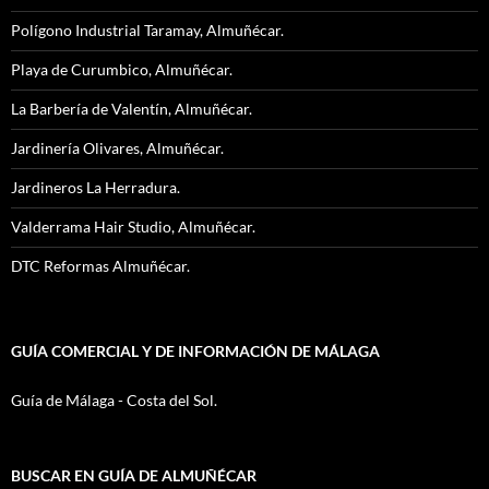
Polígono Industrial Taramay, Almuñécar.
Playa de Curumbico, Almuñécar.
La Barbería de Valentín, Almuñécar.
Jardinería Olivares, Almuñécar.
Jardineros La Herradura.
Valderrama Hair Studio, Almuñécar.
DTC Reformas Almuñécar.
GUÍA COMERCIAL Y DE INFORMACIÓN DE MÁLAGA
Guía de Málaga - Costa del Sol.
BUSCAR EN GUÍA DE ALMUÑÉCAR