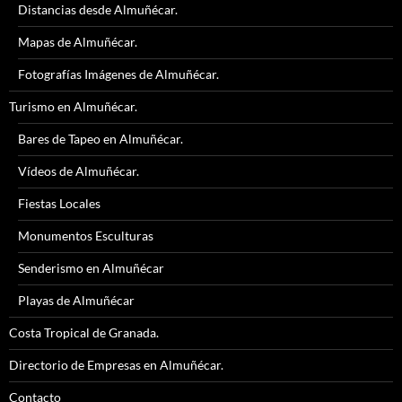
Distancias desde Almuñécar.
Mapas de Almuñécar.
Fotografías Imágenes de Almuñécar.
Turismo en Almuñécar.
Bares de Tapeo en Almuñécar.
Vídeos de Almuñécar.
Fiestas Locales
Monumentos Esculturas
Senderismo en Almuñécar
Playas de Almuñécar
Costa Tropical de Granada.
Directorio de Empresas en Almuñécar.
Contacto