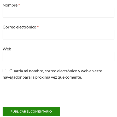
Nombre
*
Correo electrónico
*
Web
Guarda mi nombre, correo electrónico y web en este
navegador para la próxima vez que comente.