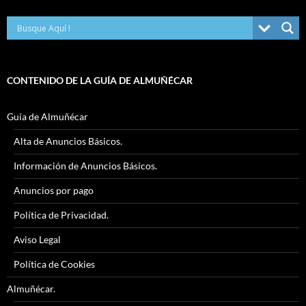
CONTENIDO DE LA GUÍA DE ALMUÑÉCAR
Guía de Almuñécar
Alta de Anuncios Básicos.
Información de Anuncios Básicos.
Anuncios por pago
Política de Privacidad.
Aviso Legal
Política de Cookies
Almuñécar.