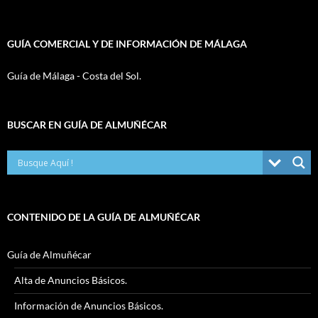
GUÍA COMERCIAL Y DE INFORMACIÓN DE MÁLAGA
Guía de Málaga - Costa del Sol.
BUSCAR EN GUÍA DE ALMUÑÉCAR
CONTENIDO DE LA GUÍA DE ALMUÑÉCAR
Guía de Almuñécar
Alta de Anuncios Básicos.
Información de Anuncios Básicos.