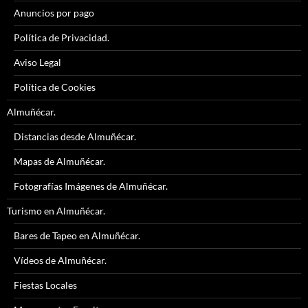
Anuncios por pago
Política de Privacidad.
Aviso Legal
Política de Cookies
Almuñécar.
Distancias desde Almuñécar.
Mapas de Almuñécar.
Fotografías Imágenes de Almuñécar.
Turismo en Almuñécar.
Bares de Tapeo en Almuñécar.
Vídeos de Almuñécar.
Fiestas Locales