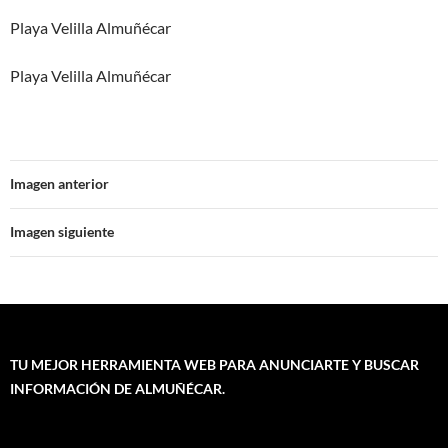
Playa Velilla Almuñécar
Playa Velilla Almuñécar
Imagen anterior
Imagen siguiente
TU MEJOR HERRAMIENTA WEB PARA ANUNCIARTE Y BUSCAR
INFORMACIÓN DE ALMUÑÉCAR.