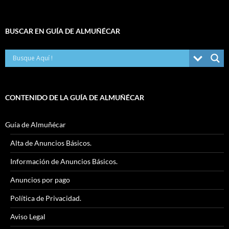
BUSCAR EN GUÍA DE ALMUÑÉCAR
CONTENIDO DE LA GUÍA DE ALMUÑÉCAR
Guía de Almuñécar
Alta de Anuncios Básicos.
Información de Anuncios Básicos.
Anuncios por pago
Política de Privacidad.
Aviso Legal