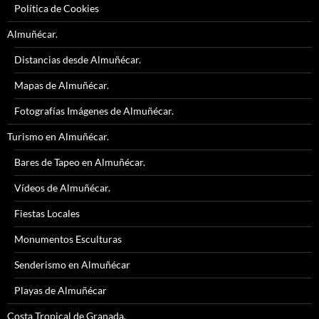
Política de Cookies
Almuñécar.
Distancias desde Almuñécar.
Mapas de Almuñécar.
Fotografías Imágenes de Almuñécar.
Turismo en Almuñécar.
Bares de Tapeo en Almuñécar.
Vídeos de Almuñécar.
Fiestas Locales
Monumentos Esculturas
Senderismo en Almuñécar
Playas de Almuñécar
Costa Tropical de Granada.