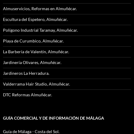
Almuservicios, Reformas en Almuñécar.
Escultura del Espetero, Almuñécar.
Polígono Industrial Taramay, Almuñécar.
Playa de Curumbico, Almuñécar.
La Barbería de Valentín, Almuñécar.
Jardinería Olivares, Almuñécar.
Jardineros La Herradura.
Valderrama Hair Studio, Almuñécar.
DTC Reformas Almuñécar.
GUÍA COMERCIAL Y DE INFORMACIÓN DE MÁLAGA
Guía de Málaga - Costa del Sol.