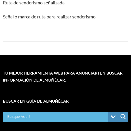
Ruta de senderismo señalizada
Señal o marca de ruta para realizar senderismo
TU MEJOR HERRAMIENTA WEB PARA ANUNCIARTE Y BUSCAR
INFORMACIÓN DE ALMUÑÉCAR.
BUSCAR EN GUÍA DE ALMUÑÉCAR