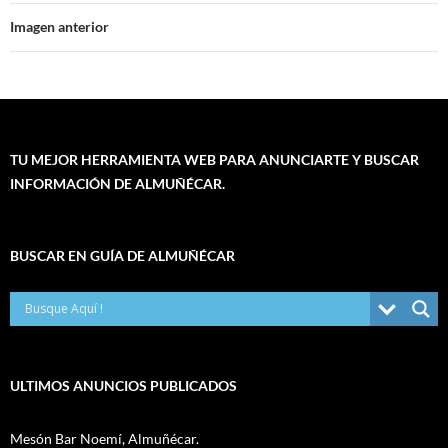
Imagen anterior
TU MEJOR HERRAMIENTA WEB PARA ANUNCIARTE Y BUSCAR
INFORMACIÓN DE ALMUÑÉCAR.
BUSCAR EN GUÍA DE ALMUÑÉCAR
ULTIMOS ANUNCIOS PUBLICADOS
Mesón Bar Noemí, Almuñécar.