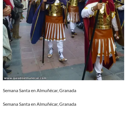
Semana Santa en Almuñécar, Granada
Semana Santa en Almuñécar, Granada