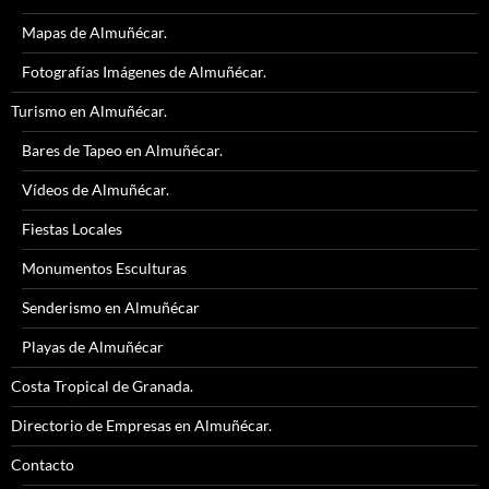
Mapas de Almuñécar.
Fotografías Imágenes de Almuñécar.
Turismo en Almuñécar.
Bares de Tapeo en Almuñécar.
Vídeos de Almuñécar.
Fiestas Locales
Monumentos Esculturas
Senderismo en Almuñécar
Playas de Almuñécar
Costa Tropical de Granada.
Directorio de Empresas en Almuñécar.
Contacto