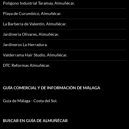
Polígono Industrial Taramay, Almuñécar.
Playa de Curumbico, Almuñécar.
La Barbería de Valentín, Almuñécar.
Jardinería Olivares, Almuñécar.
Jardineros La Herradura.
Valderrama Hair Studio, Almuñécar.
DTC Reformas Almuñécar.
GUÍA COMERCIAL Y DE INFORMACIÓN DE MÁLAGA
Guía de Málaga - Costa del Sol.
BUSCAR EN GUÍA DE ALMUÑÉCAR