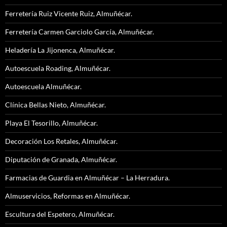
Ferretería Ruiz Vicente Ruiz, Almuñécar.
Ferretería Carmen Garciolo García, Almuñécar.
Heladería La Jijonenca, Almuñécar.
Autoescuela Roading, Almuñécar.
Autoescuela Almuñécar.
Clínica Bellas Nieto, Almuñécar.
Playa El Tesorillo, Almuñécar.
Decoración Los Retales, Almuñécar.
Diputación de Granada, Almuñécar.
Farmacias de Guardia en Almuñécar – La Herradura.
Almuservicios, Reformas en Almuñécar.
Escultura del Espetero, Almuñécar.