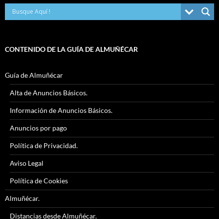
CONTENIDO DE LA GUÍA DE ALMUÑÉCAR
Guía de Almuñécar
Alta de Anuncios Básicos.
Información de Anuncios Básicos.
Anuncios por pago
Política de Privacidad.
Aviso Legal
Política de Cookies
Almuñécar.
Distancias desde Almuñécar.