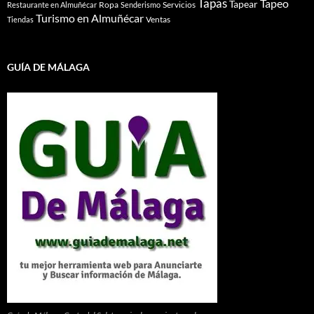
Tapas
Tapeo
Tapear
Ropa
Servicios
Restaurante en Almuñécar
Senderismo
Turismo en Almuñécar
Ventas
Tiendas
GUÍA DE MÁLAGA