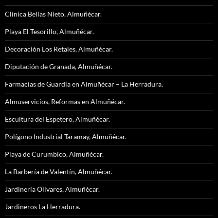
Clínica Bellas Nieto, Almuñécar.
Playa El Tesorillo, Almuñécar.
Decoración Los Retales, Almuñécar.
Diputación de Granada, Almuñécar.
Farmacias de Guardia en Almuñécar – La Herradura.
Almuservicios, Reformas en Almuñécar.
Escultura del Espetero, Almuñécar.
Polígono Industrial Taramay, Almuñécar.
Playa de Curumbico, Almuñécar.
La Barbería de Valentín, Almuñécar.
Jardinería Olivares, Almuñécar.
Jardineros La Herradura.