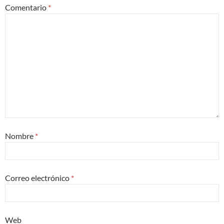
Comentario
*
Nombre
*
Correo electrónico
*
Web