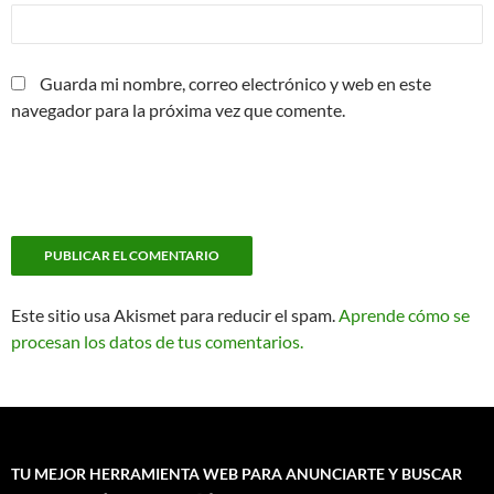
Guarda mi nombre, correo electrónico y web en este
navegador para la próxima vez que comente.
Este sitio usa Akismet para reducir el spam.
Aprende cómo se
procesan los datos de tus comentarios.
TU MEJOR HERRAMIENTA WEB PARA ANUNCIARTE Y BUSCAR