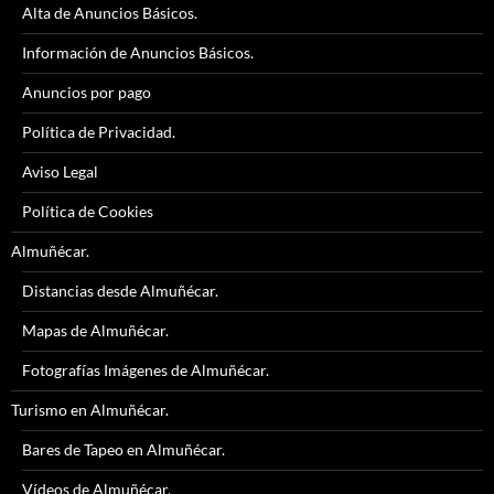
Alta de Anuncios Básicos.
Información de Anuncios Básicos.
Anuncios por pago
Política de Privacidad.
Aviso Legal
Política de Cookies
Almuñécar.
Distancias desde Almuñécar.
Mapas de Almuñécar.
Fotografías Imágenes de Almuñécar.
Turismo en Almuñécar.
Bares de Tapeo en Almuñécar.
Vídeos de Almuñécar.