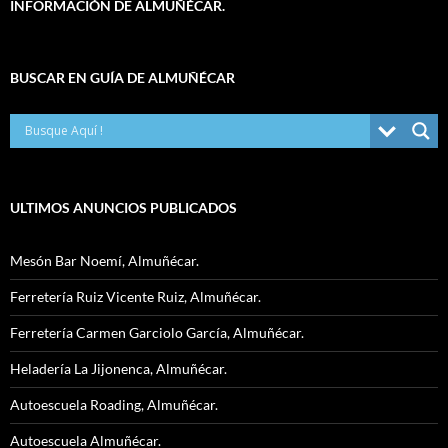
INFORMACIÓN DE ALMUÑÉCAR.
BUSCAR EN GUÍA DE ALMUÑÉCAR
ULTIMOS ANUNCIOS PUBLICADOS
Mesón Bar Noemí, Almuñécar.
Ferretería Ruiz Vicente Ruiz, Almuñécar.
Ferretería Carmen Garciolo García, Almuñécar.
Heladería La Jijonenca, Almuñécar.
Autoescuela Roading, Almuñécar.
Autoescuela Almuñécar.