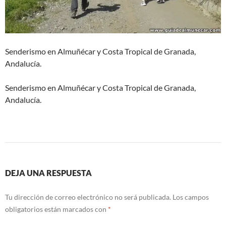
Senderismo en Almuñécar y Costa Tropical de Granada,
Andalucía.
Senderismo en Almuñécar y Costa Tropical de Granada,
Andalucía.
DEJA UNA RESPUESTA
Tu dirección de correo electrónico no será publicada.
Los campos
obligatorios están marcados con
*