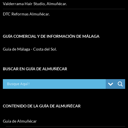
Valderrama Hair Studio, Almuñécar.
DTC Reformas Almuñécar.
GUÍA COMERCIAL Y DE INFORMACIÓN DE MÁLAGA
Guía de Málaga - Costa del Sol.
BUSCAR EN GUÍA DE ALMUÑÉCAR
CONTENIDO DE LA GUÍA DE ALMUÑÉCAR
Guía de Almuñécar