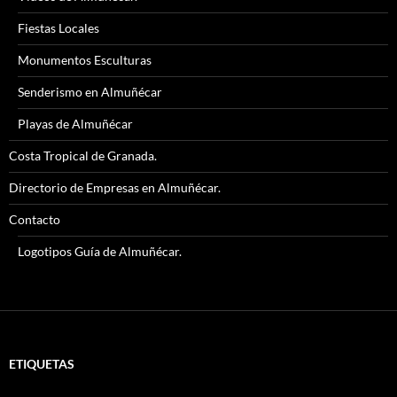
Fiestas Locales
Monumentos Esculturas
Senderismo en Almuñécar
Playas de Almuñécar
Costa Tropical de Granada.
Directorio de Empresas en Almuñécar.
Contacto
Logotipos Guía de Almuñécar.
ETIQUETAS