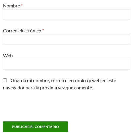
Nombre
*
Correo electrónico
*
Web
Guarda mi nombre, correo electrónico y web en este
navegador para la próxima vez que comente.