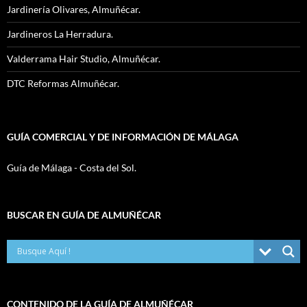
Jardinería Olivares, Almuñécar.
Jardineros La Herradura.
Valderrama Hair Studio, Almuñécar.
DTC Reformas Almuñécar.
GUÍA COMERCIAL Y DE INFORMACIÓN DE MÁLAGA
Guía de Málaga - Costa del Sol.
BUSCAR EN GUÍA DE ALMUÑÉCAR
CONTENIDO DE LA GUÍA DE ALMUÑÉCAR