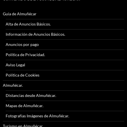
Guía de Almuñécar
Alta de Anuncios Básicos.
Información de Anuncios Básicos.
Anuncios por pago
Política de Privacidad.
Aviso Legal
Política de Cookies
Almuñécar.
Distancias desde Almuñécar.
Mapas de Almuñécar.
Fotografías Imágenes de Almuñécar.
Turismo en Almuñécar.