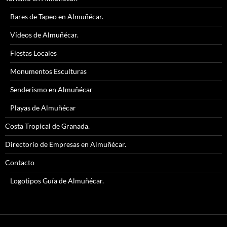
Bares de Tapeo en Almuñécar.
Vídeos de Almuñécar.
Fiestas Locales
Monumentos Esculturas
Senderismo en Almuñécar
Playas de Almuñécar
Costa Tropical de Granada.
Directorio de Empresas en Almuñécar.
Contacto
Logotipos Guía de Almuñécar.