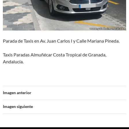
Parada de Taxis en Av. Juan Carlos I y Calle Mariana Pineda.
Taxis Paradas Almuñécar Costa Tropical de Granada,
Andalucía.
Imagen anterior
Imagen siguiente