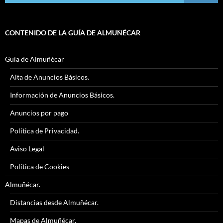
CONTENIDO DE LA GUÍA DE ALMUÑÉCAR
Guía de Almuñécar
Alta de Anuncios Básicos.
Información de Anuncios Básicos.
Anuncios por pago
Política de Privacidad.
Aviso Legal
Política de Cookies
Almuñécar.
Distancias desde Almuñécar.
Mapas de Almuñécar.