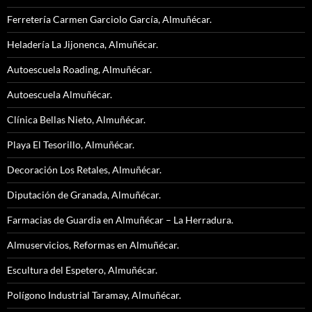
Ferretería Carmen Garciolo García, Almuñécar.
Heladería La Jijonenca, Almuñécar.
Autoescuela Roading, Almuñécar.
Autoescuela Almuñécar.
Clínica Bellas Nieto, Almuñécar.
Playa El Tesorillo, Almuñécar.
Decoración Los Retales, Almuñécar.
Diputación de Granada, Almuñécar.
Farmacias de Guardia en Almuñécar – La Herradura.
Almuservicios, Reformas en Almuñécar.
Escultura del Espetero, Almuñécar.
Polígono Industrial Taramay, Almuñécar.