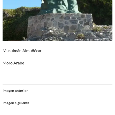
Musulmán Almuñécar
Moro Arabe
Imagen anterior
Imagen siguiente