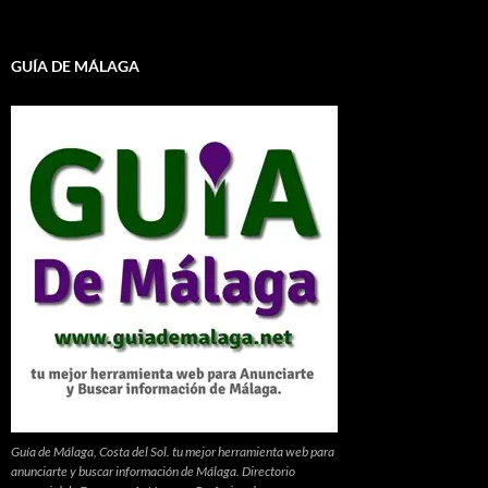
GUÍA DE MÁLAGA
Guía de Málaga, Costa del Sol. tu mejor herramienta web para
anunciarte y buscar información de Málaga. Directorio