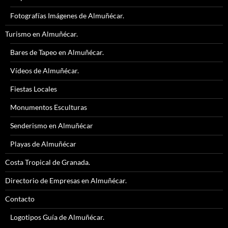
Fotografías Imágenes de Almuñécar.
Turismo en Almuñécar.
Bares de Tapeo en Almuñécar.
Vídeos de Almuñécar.
Fiestas Locales
Monumentos Esculturas
Senderismo en Almuñécar
Playas de Almuñécar
Costa Tropical de Granada.
Directorio de Empresas en Almuñécar.
Contacto
Logotipos Guía de Almuñécar.