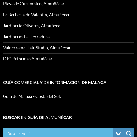
Playa de Curumbico, Almuñécar.
La Barbería de Valentín, Almuñécar.
Jardinería Olivares, Almuñécar.
Jardineros La Herradura.
Valderrama Hair Studio, Almuñécar.
DTC Reformas Almuñécar.
GUÍA COMERCIAL Y DE INFORMACIÓN DE MÁLAGA
Guía de Málaga - Costa del Sol.
BUSCAR EN GUÍA DE ALMUÑÉCAR