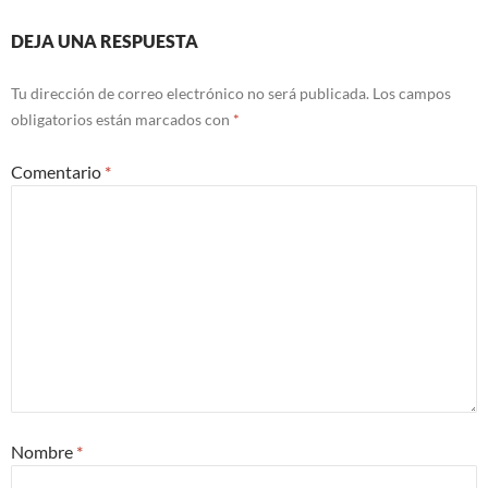
DEJA UNA RESPUESTA
Tu dirección de correo electrónico no será publicada.
Los campos
obligatorios están marcados con
*
Comentario
*
Nombre
*