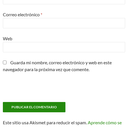
Correo electrónico
*
Web
Guarda mi nombre, correo electrónico y web en este
navegador para la próxima vez que comente.
Este sitio usa Akismet para reducir el spam.
Aprende cómo se