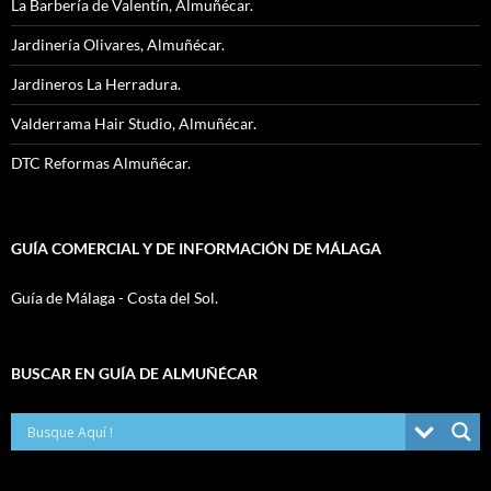
La Barbería de Valentín, Almuñécar.
Jardinería Olivares, Almuñécar.
Jardineros La Herradura.
Valderrama Hair Studio, Almuñécar.
DTC Reformas Almuñécar.
GUÍA COMERCIAL Y DE INFORMACIÓN DE MÁLAGA
Guía de Málaga - Costa del Sol.
BUSCAR EN GUÍA DE ALMUÑÉCAR