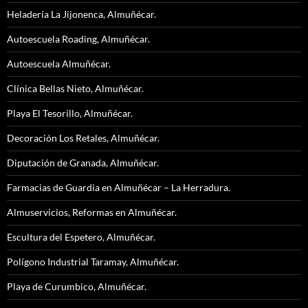
Heladería La Jijonenca, Almuñécar.
Autoescuela Roading, Almuñécar.
Autoescuela Almuñécar.
Clínica Bellas Nieto, Almuñécar.
Playa El Tesorillo, Almuñécar.
Decoración Los Retales, Almuñécar.
Diputación de Granada, Almuñécar.
Farmacias de Guardia en Almuñécar – La Herradura.
Almuservicios, Reformas en Almuñécar.
Escultura del Espetero, Almuñécar.
Polígono Industrial Taramay, Almuñécar.
Playa de Curumbico, Almuñécar.