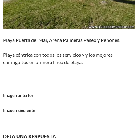
Playa Puerta del Mar, Arena Palmeras Paseo y Peñones.
Playa céntrica con todos los servicios y y los mejores
chiringuitos en primera línea de playa.
Imagen anterior
Imagen siguiente
DEJA UNA RESPUESTA