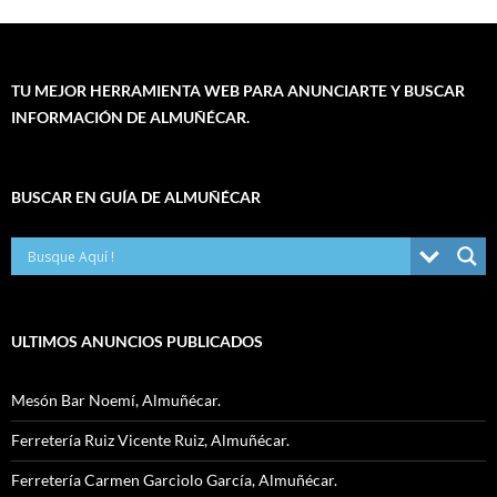
TU MEJOR HERRAMIENTA WEB PARA ANUNCIARTE Y BUSCAR
INFORMACIÓN DE ALMUÑÉCAR.
BUSCAR EN GUÍA DE ALMUÑÉCAR
ULTIMOS ANUNCIOS PUBLICADOS
Mesón Bar Noemí, Almuñécar.
Ferretería Ruiz Vicente Ruiz, Almuñécar.
Ferretería Carmen Garciolo García, Almuñécar.