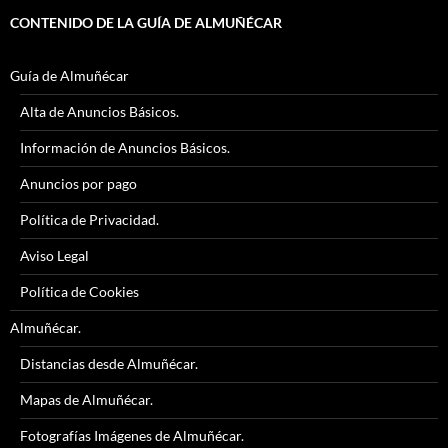
CONTENIDO DE LA GUÍA DE ALMUÑÉCAR
Guía de Almuñécar
Alta de Anuncios Básicos.
Información de Anuncios Básicos.
Anuncios por pago
Política de Privacidad.
Aviso Legal
Política de Cookies
Almuñécar.
Distancias desde Almuñécar.
Mapas de Almuñécar.
Fotografías Imágenes de Almuñécar.