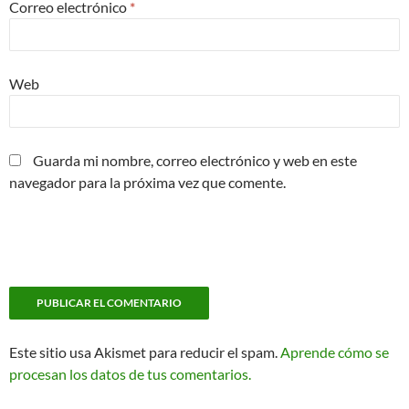
Correo electrónico
*
Web
Guarda mi nombre, correo electrónico y web en este
navegador para la próxima vez que comente.
Este sitio usa Akismet para reducir el spam.
Aprende cómo se
procesan los datos de tus comentarios.