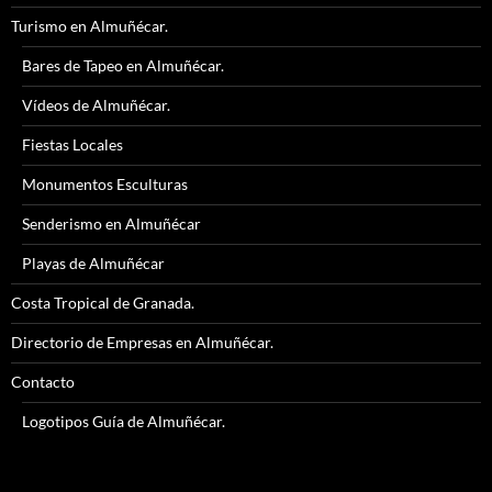
Turismo en Almuñécar.
Bares de Tapeo en Almuñécar.
Vídeos de Almuñécar.
Fiestas Locales
Monumentos Esculturas
Senderismo en Almuñécar
Playas de Almuñécar
Costa Tropical de Granada.
Directorio de Empresas en Almuñécar.
Contacto
Logotipos Guía de Almuñécar.