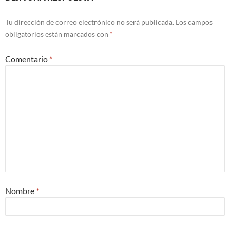
Tu dirección de correo electrónico no será publicada.
Los campos
obligatorios están marcados con
*
Comentario
*
Nombre
*