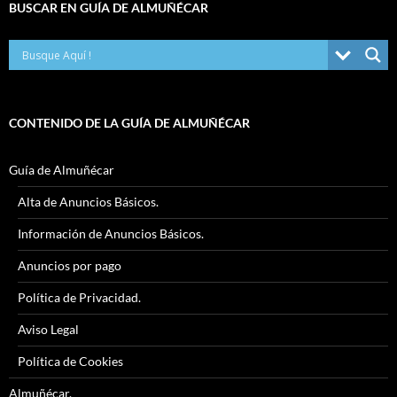
BUSCAR EN GUÍA DE ALMUÑÉCAR
CONTENIDO DE LA GUÍA DE ALMUÑÉCAR
Guía de Almuñécar
Alta de Anuncios Básicos.
Información de Anuncios Básicos.
Anuncios por pago
Política de Privacidad.
Aviso Legal
Política de Cookies
Almuñécar.