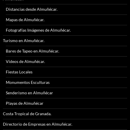
Distancias desde Almuñécar.
Mapas de Almuñécar.
Fotografías Imágenes de Almuñécar.
Turismo en Almuñécar.
Bares de Tapeo en Almuñécar.
Vídeos de Almuñécar.
Fiestas Locales
Monumentos Esculturas
Senderismo en Almuñécar
Playas de Almuñécar
Costa Tropical de Granada.
Directorio de Empresas en Almuñécar.