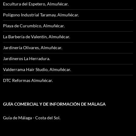
Escultura del Espetero, Almuñécar.
Polígono Industrial Taramay, Almuñécar.
Playa de Curumbico, Almuñécar.
La Barbería de Valentín, Almuñécar.
Jardinería Olivares, Almuñécar.
Jardineros La Herradura.
Valderrama Hair Studio, Almuñécar.
DTC Reformas Almuñécar.
GUÍA COMERCIAL Y DE INFORMACIÓN DE MÁLAGA
Guía de Málaga - Costa del Sol.