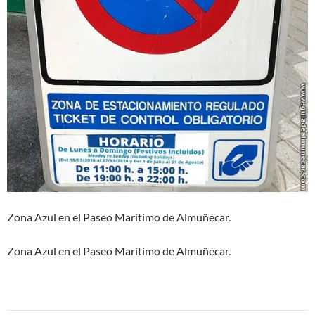
Zona Azul en el Paseo Marítimo de Almuñécar.
Zona Azul en el Paseo Marítimo de Almuñécar.