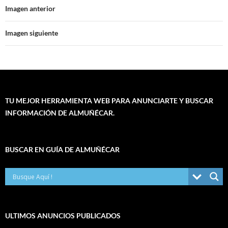
Imagen anterior
Imagen siguiente
TU MEJOR HERRAMIENTA WEB PARA ANUNCIARTE Y BUSCAR
INFORMACIÓN DE ALMUÑÉCAR.
BUSCAR EN GUÍA DE ALMUÑÉCAR
ULTIMOS ANUNCIOS PUBLICADOS