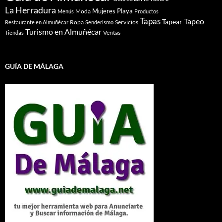
La Herradura
Mujeres
Playa
Moda
Menús
Productos
Tapas
Tapeo
Tapear
Ropa
Servicios
Restaurante en Almuñécar
Senderismo
Turismo en Almuñécar
Ventas
Tiendas
GUÍA DE MÁLAGA