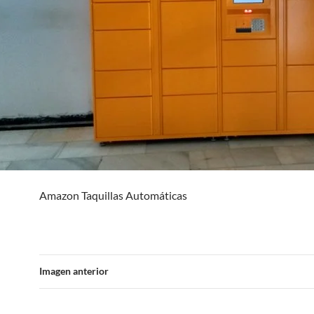
Amazon Taquillas Automáticas
Imagen anterior