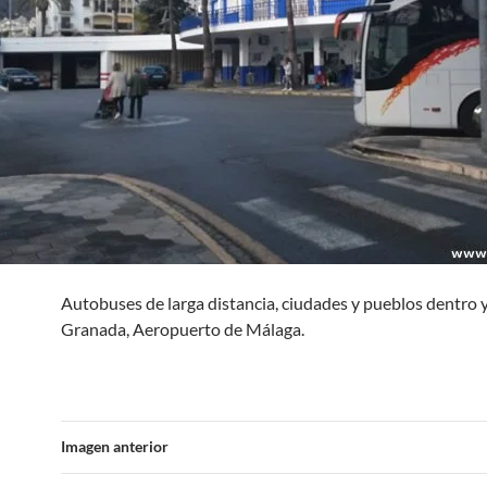
Autobuses de larga distancia, ciudades y pueblos dentro y
Granada, Aeropuerto de Málaga.
Imagen anterior