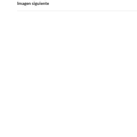
Imagen siguiente