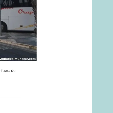
 fuera de