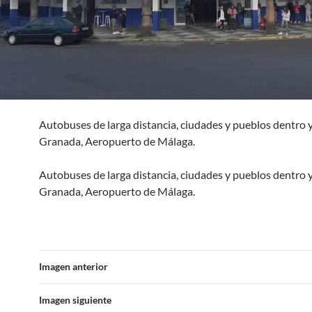
Autobuses de larga distancia, ciudades y pueblos dentro y
Granada, Aeropuerto de Málaga.
Autobuses de larga distancia, ciudades y pueblos dentro y
Granada, Aeropuerto de Málaga.
Imagen anterior
Imagen siguiente