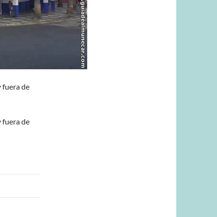
 fuera de
 fuera de