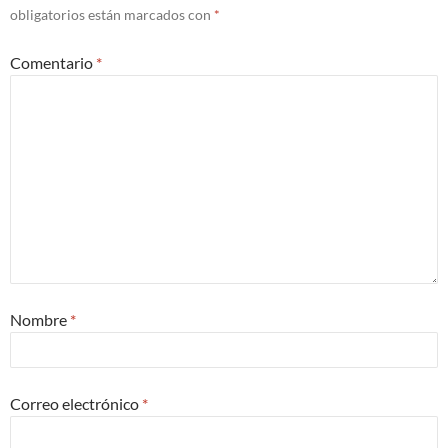
obligatorios están marcados con
*
Comentario
*
Nombre
*
Correo electrónico
*