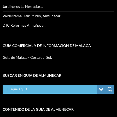
Jardineros La Herradura.
Valderrama Hair Studio, Almuñécar.
DTC Reformas Almuñécar.
GUÍA COMERCIAL Y DE INFORMACIÓN DE MÁLAGA
Guía de Málaga - Costa del Sol.
BUSCAR EN GUÍA DE ALMUÑÉCAR
CONTENIDO DE LA GUÍA DE ALMUÑÉCAR