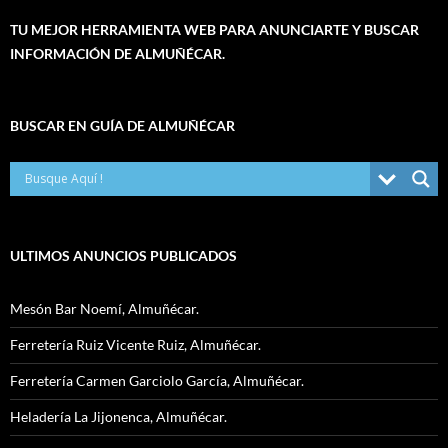
TU MEJOR HERRAMIENTA WEB PARA ANUNCIARTE Y BUSCAR
INFORMACIÓN DE ALMUÑÉCAR.
BUSCAR EN GUÍA DE ALMUÑÉCAR
ULTIMOS ANUNCIOS PUBLICADOS
Mesón Bar Noemí, Almuñécar.
Ferretería Ruiz Vicente Ruiz, Almuñécar.
Ferretería Carmen Garciolo García, Almuñécar.
Heladería La Jijonenca, Almuñécar.