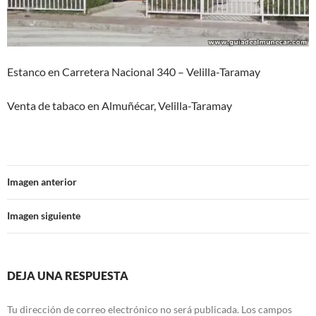
Estanco en Carretera Nacional 340 – Velilla-Taramay
Venta de tabaco en Almuñécar, Velilla-Taramay
Imagen anterior
Imagen siguiente
DEJA UNA RESPUESTA
Tu dirección de correo electrónico no será publicada.
Los campos