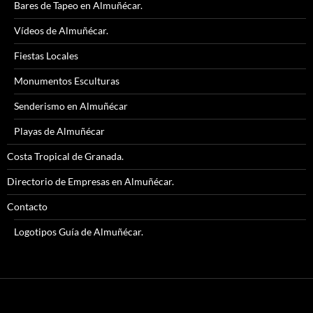
Bares de Tapeo en Almuñécar.
Vídeos de Almuñécar.
Fiestas Locales
Monumentos Esculturas
Senderismo en Almuñécar
Playas de Almuñécar
Costa Tropical de Granada.
Directorio de Empresas en Almuñécar.
Contacto
Logotipos Guía de Almuñécar.