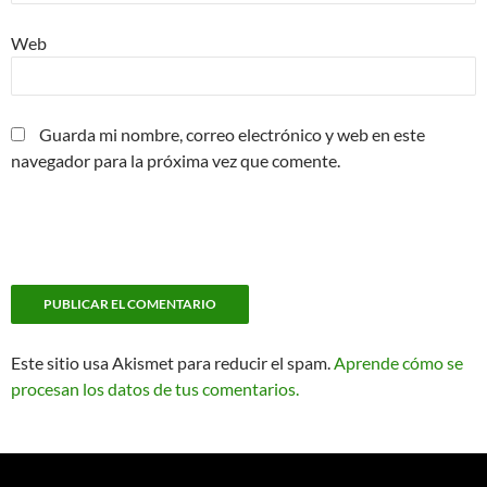
Web
Guarda mi nombre, correo electrónico y web en este
navegador para la próxima vez que comente.
Este sitio usa Akismet para reducir el spam.
Aprende cómo se
procesan los datos de tus comentarios.