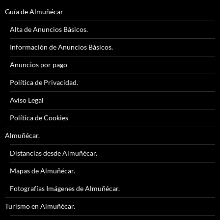
Guía de Almuñécar
Alta de Anuncios Básicos.
Información de Anuncios Básicos.
Anuncios por pago
Política de Privacidad.
Aviso Legal
Política de Cookies
Almuñécar.
Distancias desde Almuñécar.
Mapas de Almuñécar.
Fotografías Imágenes de Almuñécar.
Turismo en Almuñécar.