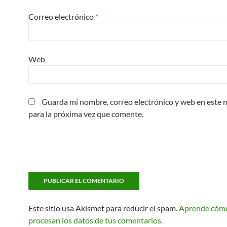
Correo electrónico
*
Web
Guarda mi nombre, correo electrónico y web en este
para la próxima vez que comente.
Este sitio usa Akismet para reducir el spam.
Aprende cóm
procesan los datos de tus comentarios.