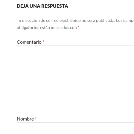
DEJA UNA RESPUESTA
Tu dirección de correo electrónico no será publicada.
Los camp
obligatorios están marcados con
*
Comentario
*
Nombre
*