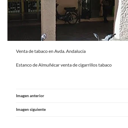
Venta de tabaco en Avda. Andalucía
Estanco de Almuñécar venta de cigarrillos tabaco
Imagen anterior
Imagen siguiente