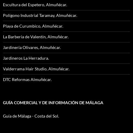
Escultura del Espetero, Almuñécar.
Polígono Industrial Taramay, Almuñécar.
Playa de Curumbico, Almuñécar.
La Barbería de Valentín, Almuñécar.
Jardinería Olivares, Almuñécar.
Jardineros La Herradura.
Valderrama Hair Studio, Almuñécar.
DTC Reformas Almuñécar.
GUÍA COMERCIAL Y DE INFORMACIÓN DE MÁLAGA
Guía de Málaga - Costa del Sol.