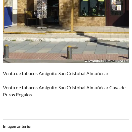
Venta de tabacos Amiguito San Cristóbal Almuñécar
Venta de tabacos Amiguito San Cristóbal Almuñécar Cava de
Puros Regalos
Imagen anterior