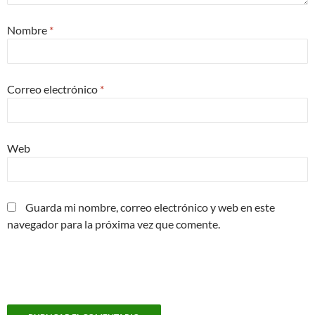
Nombre
*
Correo electrónico
*
Web
Guarda mi nombre, correo electrónico y web en este
navegador para la próxima vez que comente.