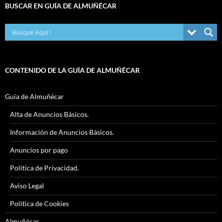
BUSCAR EN GUÍA DE ALMUÑÉCAR
CONTENIDO DE LA GUÍA DE ALMUÑÉCAR
Guía de Almuñécar
Alta de Anuncios Básicos.
Información de Anuncios Básicos.
Anuncios por pago
Política de Privacidad.
Aviso Legal
Política de Cookies
Almuñécar.