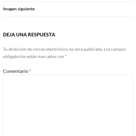
Imagen siguiente
DEJA UNA RESPUESTA
Tu dirección de correo electrónico no será publicada.
Los campos
obligatorios están marcados con
*
Comentario
*