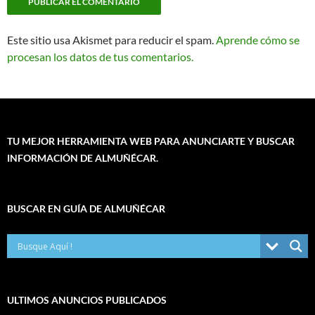
Este sitio usa Akismet para reducir el spam.
Aprende cómo se
procesan los datos de tus comentarios.
TU MEJOR HERRAMIENTA WEB PARA ANUNCIARTE Y BUSCAR
INFORMACIÓN DE ALMUÑÉCAR.
BUSCAR EN GUÍA DE ALMUÑÉCAR
ULTIMOS ANUNCIOS PUBLICADOS