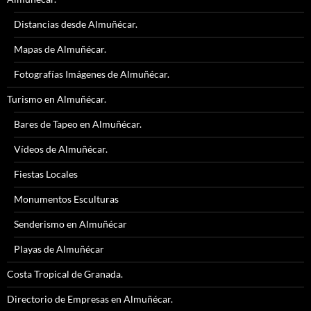
Distancias desde Almuñécar.
Mapas de Almuñécar.
Fotografías Imágenes de Almuñécar.
Turismo en Almuñécar.
Bares de Tapeo en Almuñécar.
Vídeos de Almuñécar.
Fiestas Locales
Monumentos Esculturas
Senderismo en Almuñécar
Playas de Almuñécar
Costa Tropical de Granada.
Directorio de Empresas en Almuñécar.