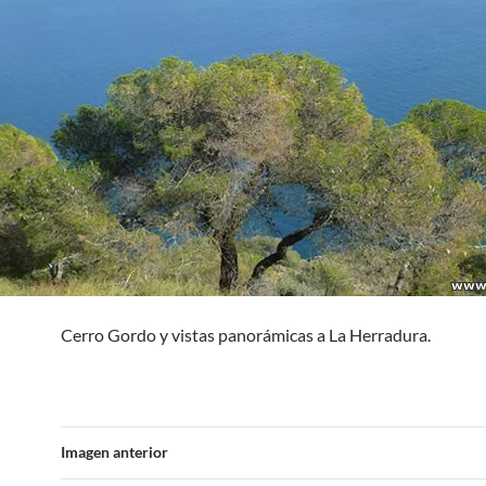
Cerro Gordo y vistas panorámicas a La Herradura.
Imagen anterior