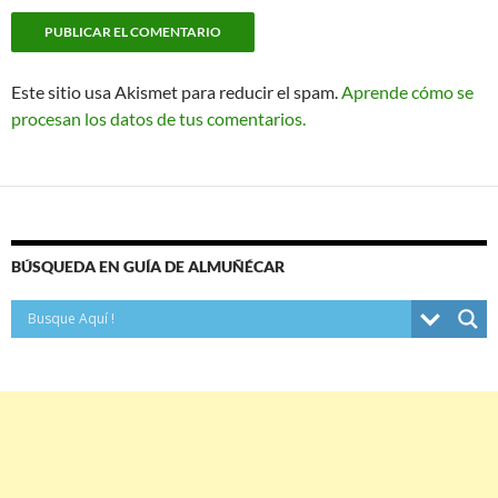
Este sitio usa Akismet para reducir el spam.
Aprende cómo se
procesan los datos de tus comentarios.
BÚSQUEDA EN GUÍA DE ALMUÑÉCAR