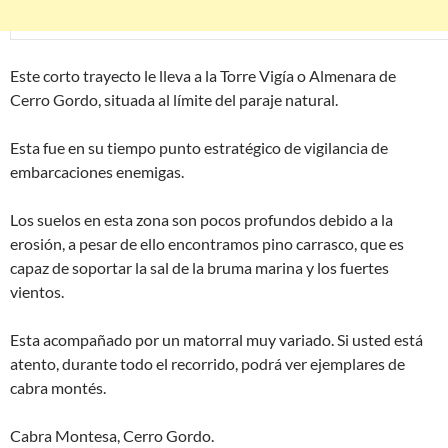
Este corto trayecto le lleva a la Torre Vigía o Almenara de
Cerro Gordo, situada al límite del paraje natural.
Esta fue en su tiempo punto estratégico de vigilancia de
embarcaciones enemigas.
Los suelos en esta zona son pocos profundos debido a la
erosión, a pesar de ello encontramos pino carrasco, que es
capaz de soportar la sal de la bruma marina y los fuertes
vientos.
Esta acompañado por un matorral muy variado. Si usted está
atento, durante todo el recorrido, podrá ver ejemplares de
cabra montés.
Cabra Montesa, Cerro Gordo.