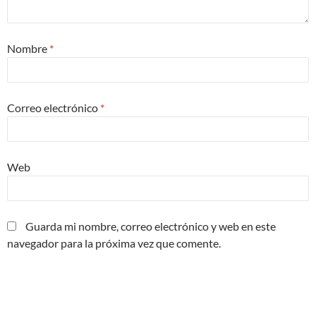
Nombre
*
Correo electrónico
*
Web
Guarda mi nombre, correo electrónico y web en este
navegador para la próxima vez que comente.