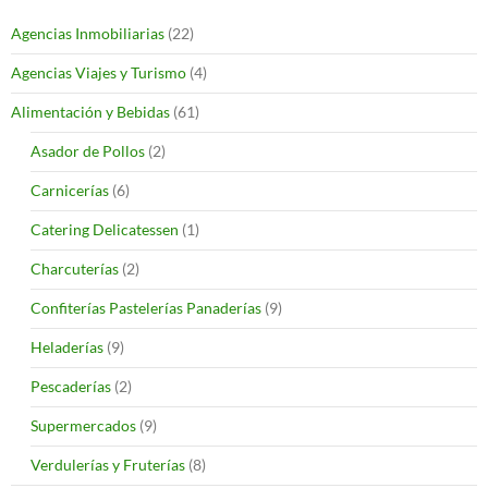
Agencias Inmobiliarias
(22)
Agencias Viajes y Turismo
(4)
Alimentación y Bebidas
(61)
Asador de Pollos
(2)
Carnicerías
(6)
Catering Delicatessen
(1)
Charcuterías
(2)
Confiterías Pastelerías Panaderías
(9)
Heladerías
(9)
Pescaderías
(2)
Supermercados
(9)
Verdulerías y Fruterías
(8)