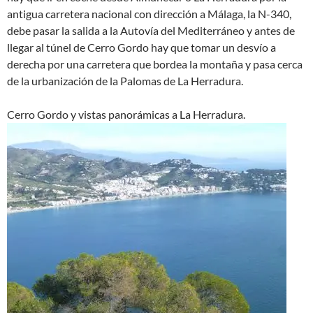
antigua carretera nacional con dirección a Málaga, la N-340,
debe pasar la salida a la Autovía del Mediterráneo y antes de
llegar al túnel de Cerro Gordo hay que tomar un desvío a
derecha por una carretera que bordea la montaña y pasa cerca
de la urbanización de la Palomas de La Herradura.
Cerro Gordo y vistas panorámicas a La Herradura.