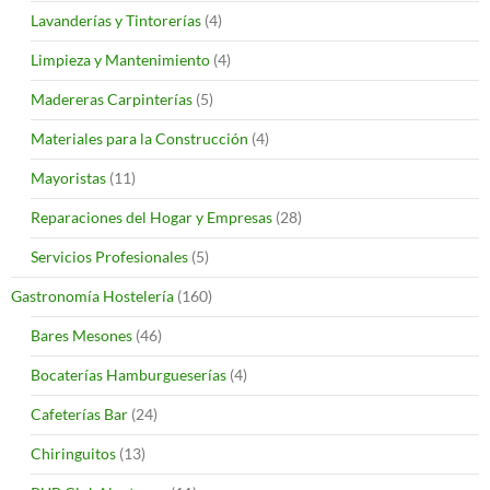
Lavanderías y Tintorerías
(4)
Limpieza y Mantenimiento
(4)
Madereras Carpinterías
(5)
Materiales para la Construcción
(4)
Mayoristas
(11)
Reparaciones del Hogar y Empresas
(28)
Servicios Profesionales
(5)
Gastronomía Hostelería
(160)
Bares Mesones
(46)
Bocaterías Hamburgueserías
(4)
Cafeterías Bar
(24)
Chiringuitos
(13)