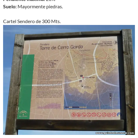
Suelo:
Mayormente piedras.
Cartel Sendero de 300 Mts.