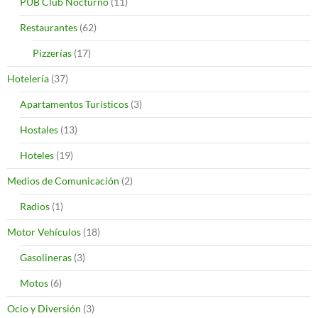
PUB Club Nocturno
(11)
Restaurantes
(62)
Pizzerías
(17)
Hotelería
(37)
Apartamentos Turísticos
(3)
Hostales
(13)
Hoteles
(19)
Medios de Comunicación
(2)
Radios
(1)
Motor Vehículos
(18)
Gasolineras
(3)
Motos
(6)
Ocio y Diversión
(3)