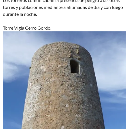
Los torreros comunicaban la presencia de peligro a las otras
torres y poblaciones mediante a ahumadas de día y con fuego
durante la noche.
Torre Vigía Cerro Gordo.