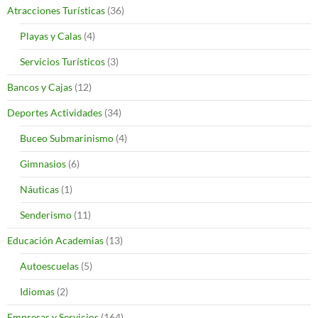
Atracciones Turísticas
(36)
Playas y Calas
(4)
Servicios Turísticos
(3)
Bancos y Cajas
(12)
Deportes Actividades
(34)
Buceo Submarinismo
(4)
Gimnasios
(6)
Náuticas
(1)
Senderismo
(11)
Educación Academias
(13)
Autoescuelas
(5)
Idiomas
(2)
Empresas y Servicios
(164)