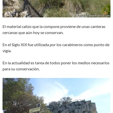
El material calizo que la compone proviene de unas canteras
cercanas que aún hoy se conservan.
En el Siglo XIX fue utilizada por los carabineros como punto de
vigía.
En la actualidad es tarea de todos poner los medios necesarios
para su conservación.