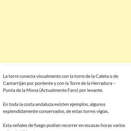
La torre conecta visualmente con la torre de la Caleta o de
Cantarriján por poniente y con la Torre de la Herradura –
Punta de la Mona (Actualmente Faro) por levante.
En toda la costa andaluza existen ejemplos, algunos
explendidamente conservados, de estas torres vigías.
Esta señales de fuego podían recorrer en escasas horas varios