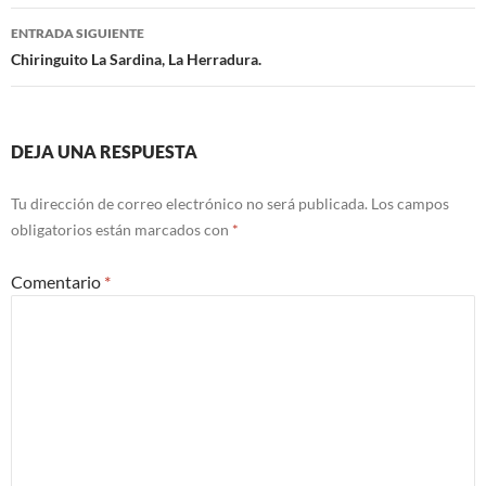
de
ENTRADA SIGUIENTE
entradas
Chiringuito La Sardina, La Herradura.
DEJA UNA RESPUESTA
Tu dirección de correo electrónico no será publicada.
Los campos
obligatorios están marcados con
*
Comentario
*