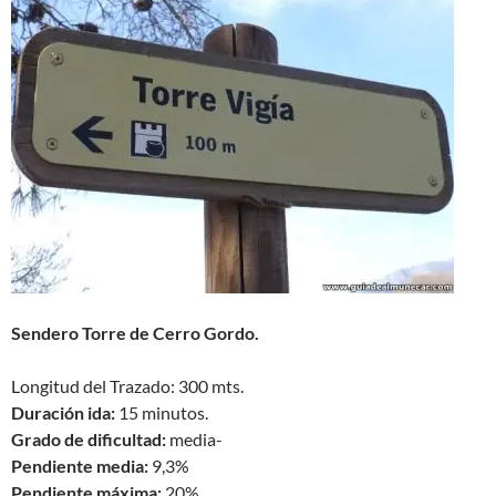
Sendero Torre de Cerro Gordo.
Longitud del Trazado: 300 mts.
Duración ida:
15 minutos.
Grado de dificultad:
media-
Pendiente media:
9,3%
Pendiente máxima:
20%