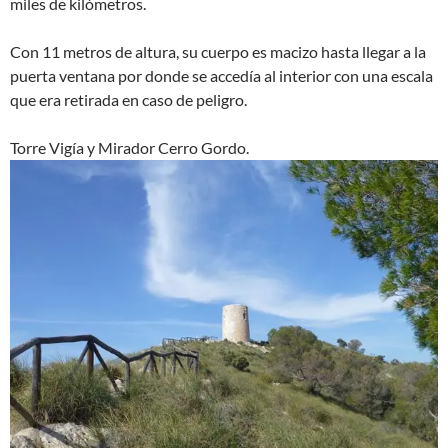
miles de kilómetros.
Con 11 metros de altura, su cuerpo es macizo hasta llegar a la
puerta ventana por donde se accedía al interior con una escala
que era retirada en caso de peligro.
Torre Vigía y Mirador Cerro Gordo.