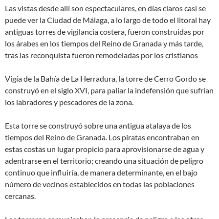
Las vistas desde allí son espectaculares, en días claros casi se
puede ver la Ciudad de Málaga, a lo largo de todo el litoral hay
antiguas torres de vigilancia costera, fueron construidas por
los árabes en los tiempos del Reino de Granada y más tarde,
tras las reconquista fueron remodeladas por los cristianos
Vigía de la Bahía de La Herradura, la torre de Cerro Gordo se
construyó en el siglo XVI, para paliar la indefensión que sufrían
los labradores y pescadores de la zona.
Esta torre se construyó sobre una antigua atalaya de los
tiempos del Reino de Granada. Los piratas encontraban en
estas costas un lugar propicio para aprovisionarse de agua y
adentrarse en el territorio; creando una situación de peligro
continuo que influiría, de manera determinante, en el bajo
número de vecinos establecidos en todas las poblaciones
cercanas.