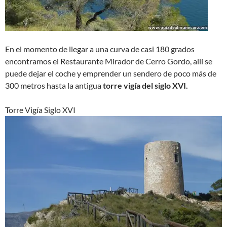
En el momento de llegar a una curva de casi 180 grados
encontramos el Restaurante Mirador de Cerro Gordo, allí se
puede dejar el coche y emprender un sendero de poco más de
300 metros hasta la antigua
torre vigía del siglo XVI.
Torre Vigía Siglo XVI