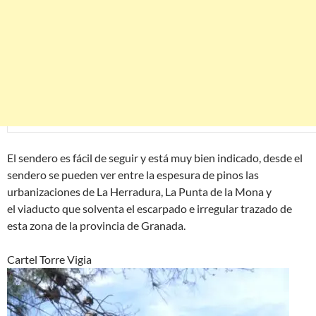
El sendero es fácil de seguir y está muy bien indicado, desde el
sendero se pueden ver entre la espesura de pinos las
urbanizaciones de La Herradura, La Punta de la Mona y
el viaducto que solventa el escarpado e irregular trazado de
esta zona de la provincia de Granada.
Cartel Torre Vigia