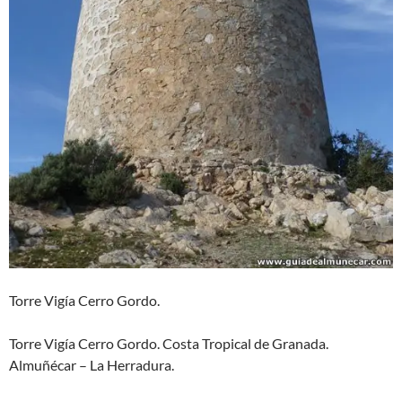
Torre Vigía Cerro Gordo.
Torre Vigía Cerro Gordo. Costa Tropical de Granada.
Almuñécar – La Herradura.