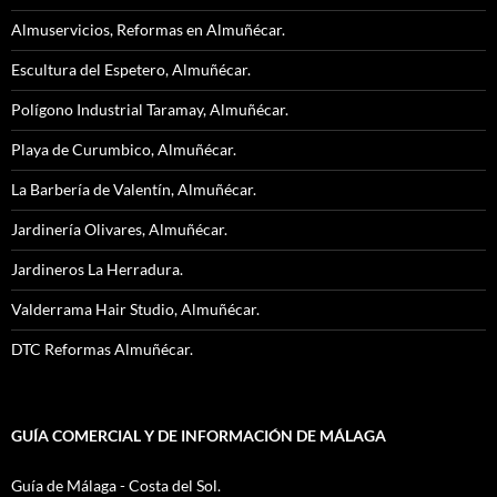
Almuservicios, Reformas en Almuñécar.
Escultura del Espetero, Almuñécar.
Polígono Industrial Taramay, Almuñécar.
Playa de Curumbico, Almuñécar.
La Barbería de Valentín, Almuñécar.
Jardinería Olivares, Almuñécar.
Jardineros La Herradura.
Valderrama Hair Studio, Almuñécar.
DTC Reformas Almuñécar.
GUÍA COMERCIAL Y DE INFORMACIÓN DE MÁLAGA
Guía de Málaga - Costa del Sol.