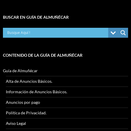
BUSCAR EN GUÍA DE ALMUÑÉCAR
CONTENIDO DE LA GUÍA DE ALMUÑÉCAR
Guía de Almuñécar
Alta de Anuncios Básicos.
Información de Anuncios Básicos.
Anuncios por pago
Política de Privacidad.
Aviso Legal