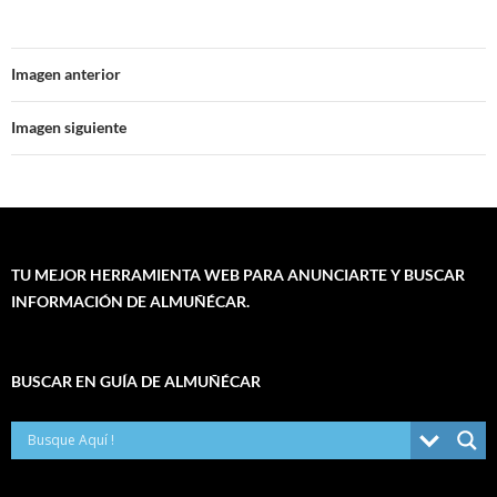
Imagen anterior
Imagen siguiente
TU MEJOR HERRAMIENTA WEB PARA ANUNCIARTE Y BUSCAR
INFORMACIÓN DE ALMUÑÉCAR.
BUSCAR EN GUÍA DE ALMUÑÉCAR