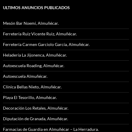
ULTIMOS ANUNCIOS PUBLICADOS
Mesón Bar Noemí, Almuñécar.
Ferretería Ruiz Vicente Ruiz, Almuñécar.
Ferretería Carmen Garciolo García, Almuñécar.
Heladería La Jijonenca, Almuñécar.
Autoescuela Roading, Almuñécar.
Autoescuela Almuñécar.
Clínica Bellas Nieto, Almuñécar.
Playa El Tesorillo, Almuñécar.
Decoración Los Retales, Almuñécar.
Diputación de Granada, Almuñécar.
Farmacias de Guardia en Almuñécar – La Herradura.