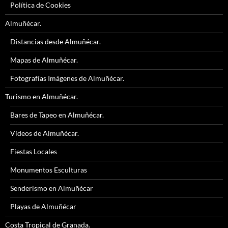
Política de Cookies
Almuñécar.
Distancias desde Almuñécar.
Mapas de Almuñécar.
Fotografías Imágenes de Almuñécar.
Turismo en Almuñécar.
Bares de Tapeo en Almuñécar.
Vídeos de Almuñécar.
Fiestas Locales
Monumentos Esculturas
Senderismo en Almuñécar
Playas de Almuñécar
Costa Tropical de Granada.