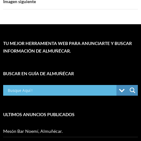
Imagen siguiente
TU MEJOR HERRAMIENTA WEB PARA ANUNCIARTE Y BUSCAR
INFORMACIÓN DE ALMUÑÉCAR.
BUSCAR EN GUÍA DE ALMUÑÉCAR
ULTIMOS ANUNCIOS PUBLICADOS
Mesón Bar Noemí, Almuñécar.