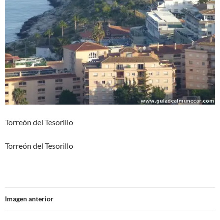
Torreón del Tesorillo
Torreón del Tesorillo
Imagen anterior