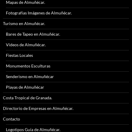
Mapas de Almuñécar.
Fotografías Imágenes de Almuñécar.
Turismo en Almuñécar.
Bares de Tapeo en Almuñécar.
Vídeos de Almuñécar.
Fiestas Locales
Monumentos Esculturas
Senderismo en Almuñécar
Playas de Almuñécar
Costa Tropical de Granada.
Directorio de Empresas en Almuñécar.
Contacto
Logotipos Guía de Almuñécar.