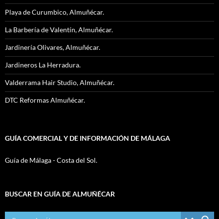
Playa de Curumbico, Almuñécar.
La Barbería de Valentín, Almuñécar.
Jardinería Olivares, Almuñécar.
Jardineros La Herradura.
Valderrama Hair Studio, Almuñécar.
DTC Reformas Almuñécar.
GUÍA COMERCIAL Y DE INFORMACIÓN DE MÁLAGA
Guía de Málaga - Costa del Sol.
BUSCAR EN GUÍA DE ALMUÑÉCAR