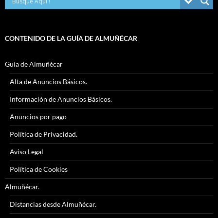
CONTENIDO DE LA GUÍA DE ALMUÑÉCAR
Guía de Almuñécar
Alta de Anuncios Básicos.
Información de Anuncios Básicos.
Anuncios por pago
Política de Privacidad.
Aviso Legal
Política de Cookies
Almuñécar.
Distancias desde Almuñécar.