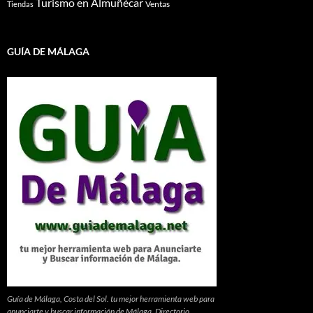
Turismo en Almuñécar
Ventas
Tiendas
GUÍA DE MÁLAGA
Guía de Málaga, Costa del Sol. tu mejor herramienta web para
anunciarte y buscar información de Málaga. Directorio