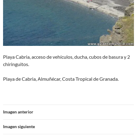
Playa Cabria, acceso de vehículos, ducha, cubos de basura y 2
chiringuitos.
Playa de Cabria, Almuñécar, Costa Tropical de Granada.
Imagen anterior
Imagen siguiente