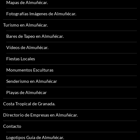
Mapas de Almuñécar.
Fotografías Imágenes de Almuñécar.
Turismo en Almuñécar.
Bares de Tapeo en Almuñécar.
Vídeos de Almuñécar.
Fiestas Locales
Monumentos Esculturas
Senderismo en Almuñécar
Playas de Almuñécar
Costa Tropical de Granada.
Directorio de Empresas en Almuñécar.
Contacto
Logotipos Guía de Almuñécar.