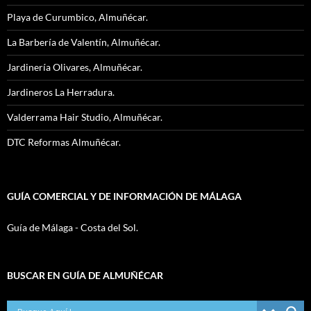
Playa de Curumbico, Almuñécar.
La Barbería de Valentín, Almuñécar.
Jardinería Olivares, Almuñécar.
Jardineros La Herradura.
Valderrama Hair Studio, Almuñécar.
DTC Reformas Almuñécar.
GUÍA COMERCIAL Y DE INFORMACIÓN DE MÁLAGA
Guía de Málaga - Costa del Sol.
BUSCAR EN GUÍA DE ALMUÑÉCAR