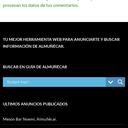
procesan los datos de tus comentarios.
TU MEJOR HERRAMIENTA WEB PARA ANUNCIARTE Y BUSCAR
INFORMACIÓN DE ALMUÑÉCAR.
BUSCAR EN GUÍA DE ALMUÑÉCAR
ULTIMOS ANUNCIOS PUBLICADOS
Mesón Bar Noemí, Almuñécar.