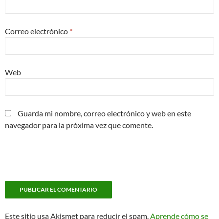
Correo electrónico
*
Web
Guarda mi nombre, correo electrónico y web en este
navegador para la próxima vez que comente.
Este sitio usa Akismet para reducir el spam.
Aprende cómo se