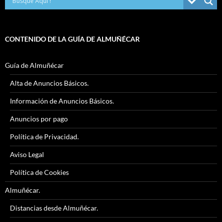
CONTENIDO DE LA GUÍA DE ALMUÑÉCAR
Guía de Almuñécar
Alta de Anuncios Básicos.
Información de Anuncios Básicos.
Anuncios por pago
Política de Privacidad.
Aviso Legal
Política de Cookies
Almuñécar.
Distancias desde Almuñécar.