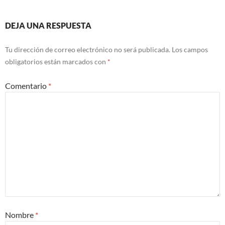
DEJA UNA RESPUESTA
Tu dirección de correo electrónico no será publicada.
Los campos
obligatorios están marcados con
*
Comentario
*
Nombre
*