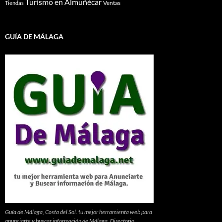
Turismo en Almuñécar
Ventas
Tiendas
GUÍA DE MÁLAGA
Guía de Málaga, Costa del Sol. tu mejor herramienta web para
anunciarte y buscar información de Málaga. Directorio