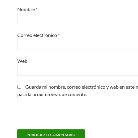
Nombre
*
Correo electrónico
*
Web
Guarda mi nombre, correo electrónico y web en este
para la próxima vez que comente.