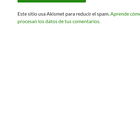
Este sitio usa Akismet para reducir el spam.
Aprende cóm
procesan los datos de tus comentarios.