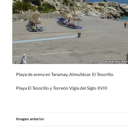
Playa de arena en Taramay, Almuñécar. El Tesorillo.
Playa El Tesorillo y Torreón Vigia del Siglo XVIII
Imagen anterior