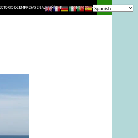
ECTORIO DE EMPRESAS EN ALMUÑÉCAR.
CONTACTO