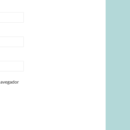
 navegador