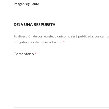
Imagen siguiente
DEJA UNA RESPUESTA
Tu dirección de correo electrónico no será publicada.
Los camp
obligatorios están marcados con
*
Comentario
*