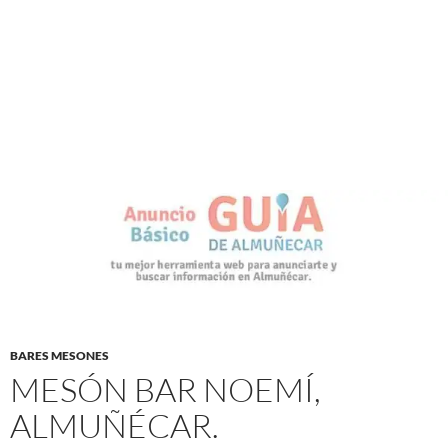
BARES MESONES
MESÓN BAR NOEMÍ,
ALMUÑÉCAR.