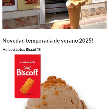
Novedad temporada de verano 2025!
Helado Lotus Biscoff®