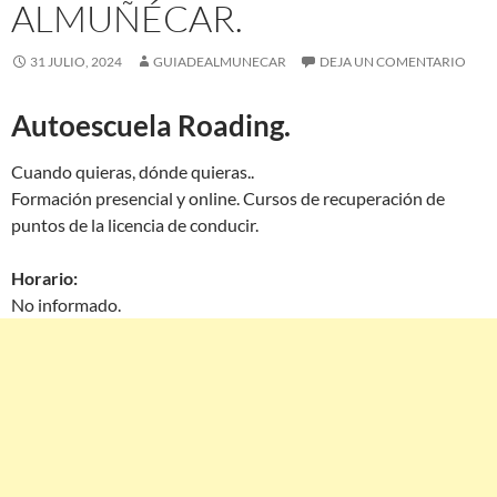
ALMUÑÉCAR.
31 JULIO, 2024
GUIADEALMUNECAR
DEJA UN COMENTARIO
Autoescuela Roading.
Cuando quieras, dónde quieras..
Formación presencial y online. Cursos de recuperación de
puntos de la licencia de conducir.
Horario:
No informado.