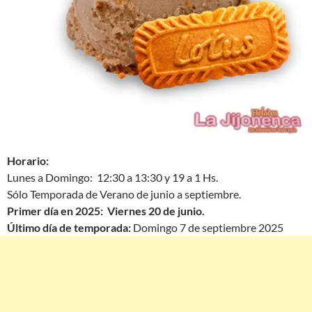
Horario:
Lunes a Domingo: 12:30 a 13:30 y 19 a 1 Hs.
Sólo Temporada de Verano de junio a septiembre.
Primer día en 2025: Viernes 20 de junio.
Último día de temporada:
Domingo 7 de septiembre 2025