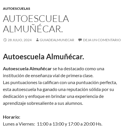
AUTOESCUELAS
AUTOESCUELA
ALMUÑÉCAR.
28 JULIO, 2024
GUIADEALMUNECAR
DEJA UN COMENTARIO
Autoescuela Almuñécar.
Autoescuela Almuñécar
se ha destacado como una
institución de enseñanza vial de primera clase.
Las puntuaciones la califican con una puntuación perfecta,
esta autoescuela ha ganado una reputación sólida por su
dedicación y enfoque en brindar una experiencia de
aprendizaje sobresaliente a sus alumnos.
Horario:
Lunes a Viernes: 11:00 a 13:00 y 17:00 a 20:00 Hs.