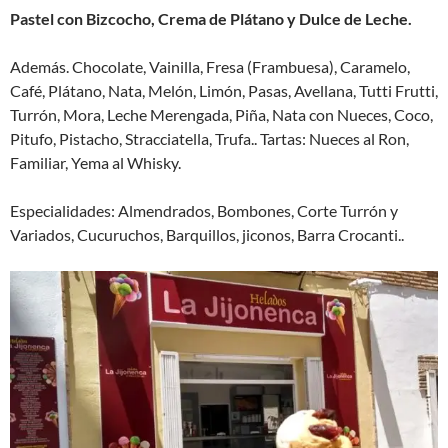
Pastel con Bizcocho, Crema de Plátano y Dulce de Leche.
Además. Chocolate, Vainilla, Fresa (Frambuesa), Caramelo,
Café, Plátano, Nata, Melón, Limón, Pasas, Avellana, Tutti Frutti,
Turrón, Mora, Leche Merengada, Piña, Nata con Nueces, Coco,
Pitufo, Pistacho, Stracciatella, Trufa.. Tartas: Nueces al Ron,
Familiar, Yema al Whisky.
Especialidades: Almendrados, Bombones, Corte Turrón y
Variados, Cucuruchos, Barquillos, jiconos, Barra Crocanti..