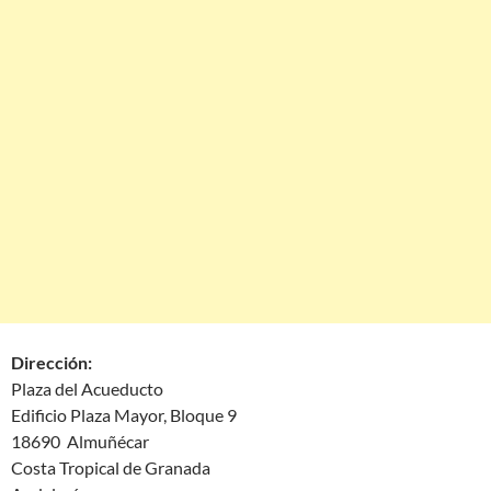
Dirección:
Plaza del Acueducto
Edificio Plaza Mayor, Bloque 9
18690 Almuñécar
Costa Tropical de Granada