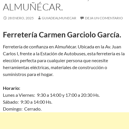
ALMUÑÉCAR.
28 ENERO, 2025
GUIADEALMUNECAR
DEJA UN COMENTARIO
Ferretería Carmen Garciolo García.
Ferretería de confianza en Almuñécar. Ubicada en la Av. Juan
Carlos I, frente a la Estación de Autobuses, esta ferretería es la
elección perfecta para cualquier persona que necesite
herramientas eléctricas, materiales de construcción o
suministros para el hogar.
Horario:
Lunes a Viernes: 9:30 a 14:00 y 17:00 a 20:30 Hs.
Sábado: 9:30 a 14:00 Hs.
Domingo: Cerrado.