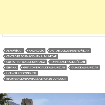
ALMUÑÉCAR
ANDALUCÍA
AUTOESCUELA EN ALMUÑÉCAR
CENTRO DE FORMACIÓN EN ALMUÑÉCAR
COSTA TROPICAL DE GRANADA
EMPRESAS EN ALMUÑÉCAR
ESPAÑA.
GUÍA COMERCIAL DE ALMUÑÉCAR
GUÍA DE ALMUÑÉCAR
LICENCIAS DE CONDUCIR
RECUPERACIÓN PUNTOS LICENCIA DE CONDUCIR