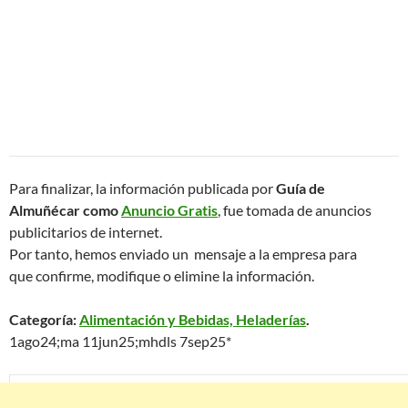
Para finalizar, la información publicada por
Guía de
Almuñécar como
Anuncio Gratis
, fue tomada de anuncios
publicitarios de internet.
Por tanto, hemos enviado un mensaje a la empresa para
que confirme, modifique o elimine la información.
Categoría
:
Alimentación y Bebidas, Heladerías
.
1ago24;ma 11jun25;mhdls 7sep25*