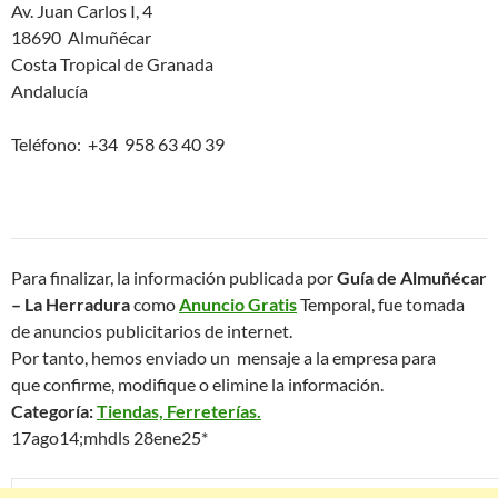
Av. Juan Carlos I, 4
18690 Almuñécar
Costa Tropical de Granada
Andalucía
Teléfono: +34 958 63 40 39
Para finalizar, la información publicada por
Guía de Almuñécar
– La Herradura
como
Anuncio Gratis
Temporal, fue tomada
de anuncios publicitarios de internet.
Por tanto, hemos enviado un mensaje a la empresa para
que confirme, modifique o elimine la información.
Categoría:
Tiendas, Ferreterías.
17ago14;mhdls 28ene25*