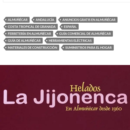
ALMUÑÉCAR
ANDALUCÍA
ANUNCIOS GRATIS EN ALMUÑÉCAR
COSTA TROPICAL DE GRANADA
ESPAÑA.
FERRETERÍA EN ALMUÑÉCAR
GUÍA COMERCIAL DE ALMUÑÉCAR
GUÍA DE ALMUÑÉCAR
HERRAMIENTAS ELÉCTRICAS
MATERIALES DE CONSTRUCCIÓN
SUMINISTROS PARA EL HOGAR