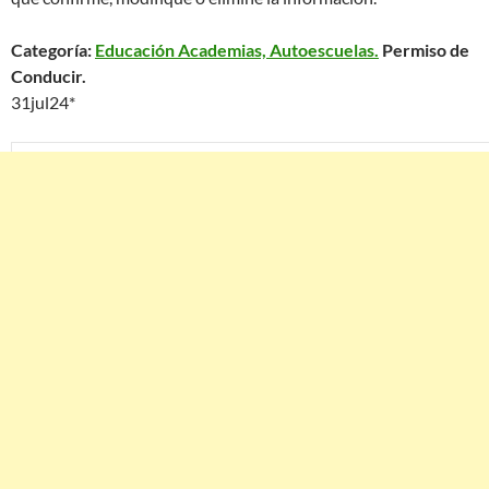
Categoría:
Educación Academias, Autoescuelas.
Permiso de
Conducir.
31jul24*