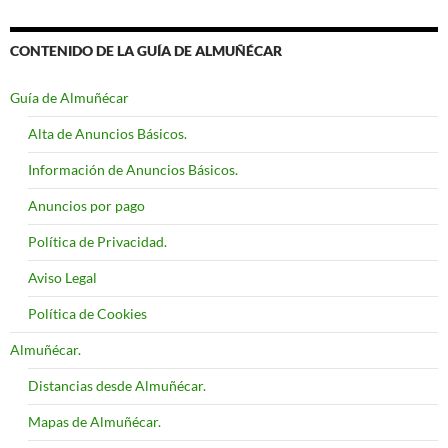
CONTENIDO DE LA GUÍA DE ALMUÑÉCAR
Guía de Almuñécar
Alta de Anuncios Básicos.
Información de Anuncios Básicos.
Anuncios por pago
Política de Privacidad.
Aviso Legal
Política de Cookies
Almuñécar.
Distancias desde Almuñécar.
Mapas de Almuñécar.