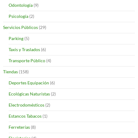
Odontología
(9)
Psicología
(2)
Servicios Públicos
(29)
Parking
(5)
Taxis y Traslados
(6)
Transporte Público
(4)
Tiendas
(158)
Deportes Equipación
(6)
Ecológicas Naturistas
(2)
Electrodomésticos
(2)
Estancos Tabacos
(1)
Ferreterías
(8)