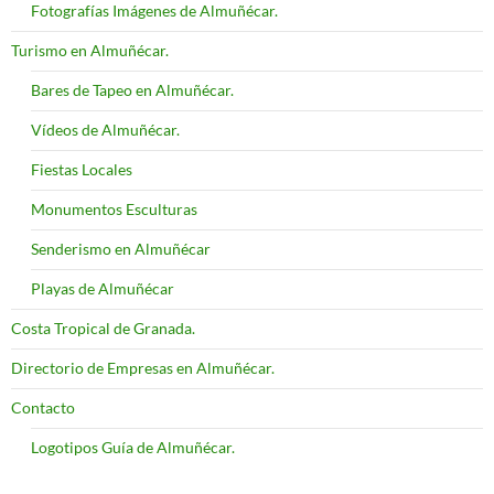
Fotografías Imágenes de Almuñécar.
Turismo en Almuñécar.
Bares de Tapeo en Almuñécar.
Vídeos de Almuñécar.
Fiestas Locales
Monumentos Esculturas
Senderismo en Almuñécar
Playas de Almuñécar
Costa Tropical de Granada.
Directorio de Empresas en Almuñécar.
Contacto
Logotipos Guía de Almuñécar.