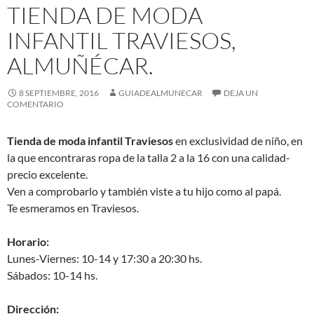
TIENDA DE MODA
INFANTIL TRAVIESOS,
ALMUÑÉCAR.
8 SEPTIEMBRE, 2016
GUIADEALMUNECAR
DEJA UN
COMENTARIO
Tienda de moda infantil Traviesos
en exclusividad de niño, en
la que encontraras ropa de la talla 2 a la 16 con una calidad-
precio excelente.
Ven a comprobarlo y también viste a tu hijo como al papá.
Te esmeramos en Traviesos.
Horario:
Lunes-Viernes: 10-14 y 17:30 a 20:30 hs.
Sábados: 10-14 hs.
Dirección: