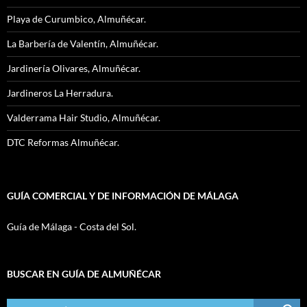
Playa de Curumbico, Almuñécar.
La Barbería de Valentín, Almuñécar.
Jardinería Olivares, Almuñécar.
Jardineros La Herradura.
Valderrama Hair Studio, Almuñécar.
DTC Reformas Almuñécar.
GUÍA COMERCIAL Y DE INFORMACIÓN DE MÁLAGA
Guía de Málaga - Costa del Sol.
BUSCAR EN GUÍA DE ALMUÑÉCAR