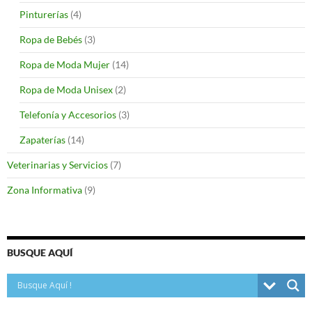
Pinturerías
(4)
Ropa de Bebés
(3)
Ropa de Moda Mujer
(14)
Ropa de Moda Unisex
(2)
Telefonía y Accesorios
(3)
Zapaterías
(14)
Veterinarias y Servicios
(7)
Zona Informativa
(9)
BUSQUE AQUÍ