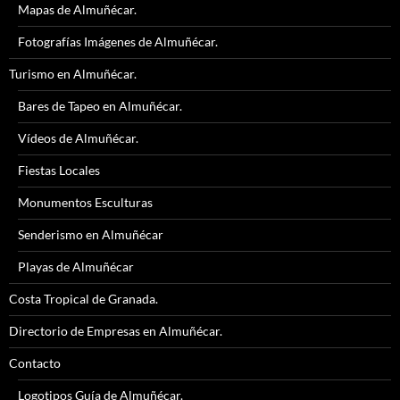
Mapas de Almuñécar.
Fotografías Imágenes de Almuñécar.
Turismo en Almuñécar.
Bares de Tapeo en Almuñécar.
Vídeos de Almuñécar.
Fiestas Locales
Monumentos Esculturas
Senderismo en Almuñécar
Playas de Almuñécar
Costa Tropical de Granada.
Directorio de Empresas en Almuñécar.
Contacto
Logotipos Guía de Almuñécar.