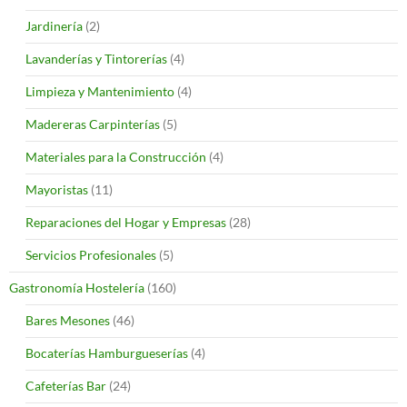
Jardinería
(2)
Lavanderías y Tintorerías
(4)
Limpieza y Mantenimiento
(4)
Madereras Carpinterías
(5)
Materiales para la Construcción
(4)
Mayoristas
(11)
Reparaciones del Hogar y Empresas
(28)
Servicios Profesionales
(5)
Gastronomía Hostelería
(160)
Bares Mesones
(46)
Bocaterías Hamburgueserías
(4)
Cafeterías Bar
(24)