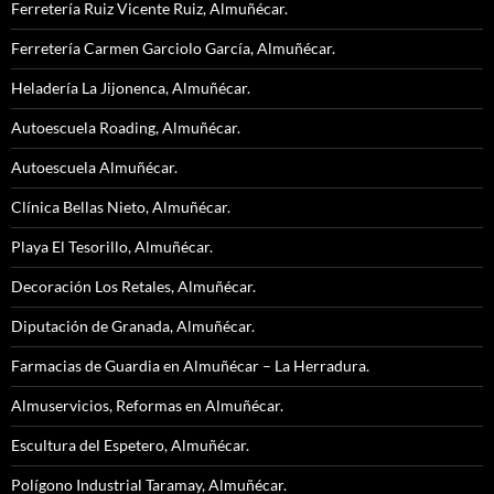
Ferretería Ruiz Vicente Ruiz, Almuñécar.
Ferretería Carmen Garciolo García, Almuñécar.
Heladería La Jijonenca, Almuñécar.
Autoescuela Roading, Almuñécar.
Autoescuela Almuñécar.
Clínica Bellas Nieto, Almuñécar.
Playa El Tesorillo, Almuñécar.
Decoración Los Retales, Almuñécar.
Diputación de Granada, Almuñécar.
Farmacias de Guardia en Almuñécar – La Herradura.
Almuservicios, Reformas en Almuñécar.
Escultura del Espetero, Almuñécar.
Polígono Industrial Taramay, Almuñécar.