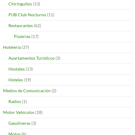
Chiringuitos
(13)
PUB Club Nocturno
(11)
Restaurantes
(62)
Pizzerías
(17)
Hotelería
(37)
Apartamentos Turísticos
(3)
Hostales
(13)
Hoteles
(19)
Medios de Comunicación
(2)
Radios
(1)
Motor Vehículos
(18)
Gasolineras
(3)
Motos
(6)