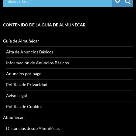
CONTENIDO DE LA GUÍA DE ALMUÑÉCAR
Guía de Almuñécar
Alta de Anuncios Básicos.
Información de Anuncios Básicos.
Anuncios por pago
Política de Privacidad.
Aviso Legal
Política de Cookies
Almuñécar.
Distancias desde Almuñécar.