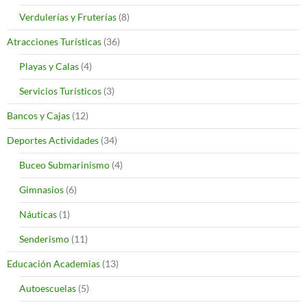
Verdulerías y Fruterías
(8)
Atracciones Turísticas
(36)
Playas y Calas
(4)
Servicios Turísticos
(3)
Bancos y Cajas
(12)
Deportes Actividades
(34)
Buceo Submarinismo
(4)
Gimnasios
(6)
Náuticas
(1)
Senderismo
(11)
Educación Academias
(13)
Autoescuelas
(5)