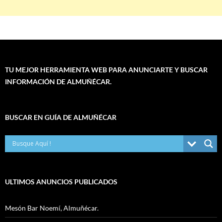
TU MEJOR HERRAMIENTA WEB PARA ANUNCIARTE Y BUSCAR
INFORMACIÓN DE ALMUÑÉCAR.
BUSCAR EN GUÍA DE ALMUÑÉCAR
ULTIMOS ANUNCIOS PUBLICADOS
Mesón Bar Noemí, Almuñécar.