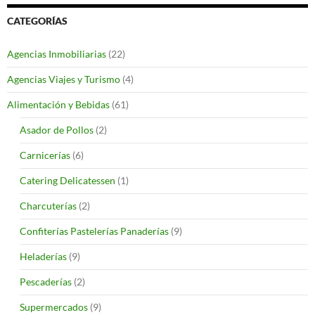
CATEGORÍAS
Agencias Inmobiliarias
(22)
Agencias Viajes y Turismo
(4)
Alimentación y Bebidas
(61)
Asador de Pollos
(2)
Carnicerías
(6)
Catering Delicatessen
(1)
Charcuterías
(2)
Confiterías Pastelerías Panaderías
(9)
Heladerías
(9)
Pescaderías
(2)
Supermercados
(9)