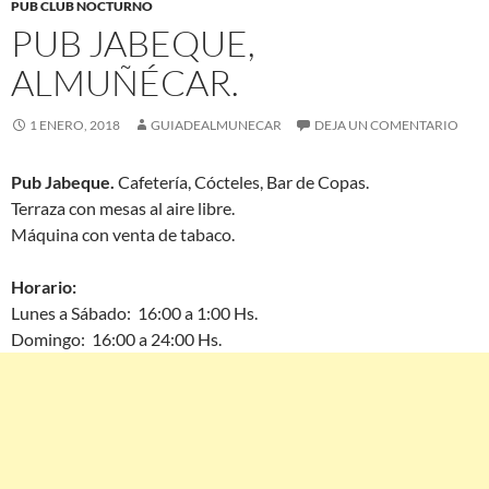
PUB CLUB NOCTURNO
PUB JABEQUE,
ALMUÑÉCAR.
1 ENERO, 2018
GUIADEALMUNECAR
DEJA UN COMENTARIO
Pub Jabeque.
Cafetería, Cócteles, Bar de Copas.
Terraza con mesas al aire libre.
Máquina con venta de tabaco.
Horario:
Lunes a Sábado: 16:00 a 1:00 Hs.
Domingo: 16:00 a 24:00 Hs.