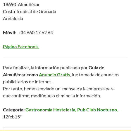
18690 Almuñécar
Costa Tropical de Granada
Andalucía
Móvil:
+34 660 17 62 64
Página Facebook.
Para finalizar, la información publicada por
Guía de
Almuñécar como
Anuncio Gratis
, fue tomada de anuncios
publicitarios de internet.
Por tanto, hemos enviado un mensaje a la empresa para
que confirme, modifique o elimine la información.
Categoría:
Gastronomía Hostelería, Pub Club Nocturno.
12feb15*