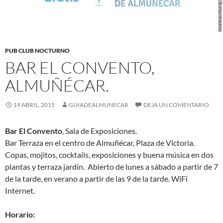
PUB CLUB NOCTURNO
BAR EL CONVENTO,
ALMUÑÉCAR.
19 ABRIL, 2015
GUIADEALMUNECAR
DEJA UN COMENTARIO
Bar El Convento
, Sala de Exposiciones.
Bar Terraza en el centro de Almuñécar, Plaza de Victoria.
Copas, mojitos, cocktails, exposiciones y buena música en dos
plantas y terraza jardín. Abierto de lunes a sábado a partir de 7
de la tarde, en verano a partir de las 9 de la tarde. WiFi
Internet.
Horario: