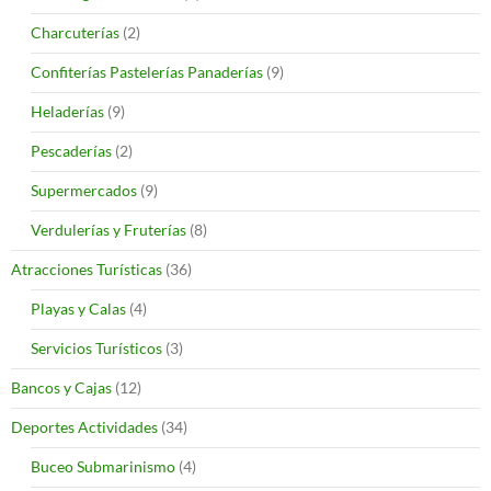
Charcuterías
(2)
Confiterías Pastelerías Panaderías
(9)
Heladerías
(9)
Pescaderías
(2)
Supermercados
(9)
Verdulerías y Fruterías
(8)
Atracciones Turísticas
(36)
Playas y Calas
(4)
Servicios Turísticos
(3)
Bancos y Cajas
(12)
Deportes Actividades
(34)
Buceo Submarinismo
(4)