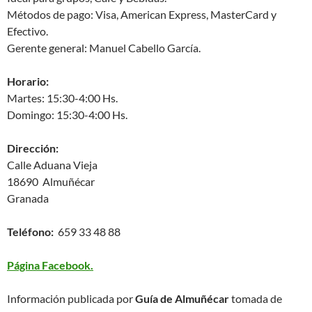
Métodos de pago: Visa, American Express, MasterCard y
Efectivo.
Gerente general: Manuel Cabello García.
Horario:
Martes: 15:30-4:00 Hs.
Domingo: 15:30-4:00 Hs.
Dirección:
Calle Aduana Vieja
18690 Almuñécar
Granada
Teléfono:
659 33 48 88
Página Facebook.
Información publicada por
Guía de Almuñécar
tomada de