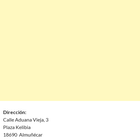
Dirección:
Calle Aduana Vieja, 3
Plaza Kelibia
18690 Almuñécar