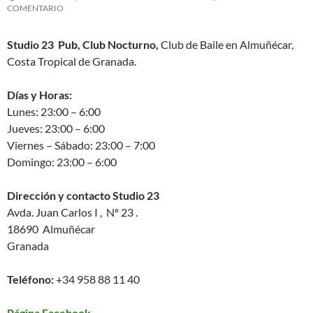
COMENTARIO
Studio 23 Pub, Club Nocturno,
Club de Baile en Almuñécar,
Costa Tropical de Granada.
Días y Horas:
Lunes: 23:00 – 6:00
Jueves: 23:00 – 6:00
Viernes – Sábado: 23:00 – 7:00
Domingo: 23:00 – 6:00
Dirección y contacto Studio 23
Avda. Juan Carlos I , Nº 23 .
18690 Almuñécar
Granada
Teléfono:
+34 958 88 11 40
Página Facebook.