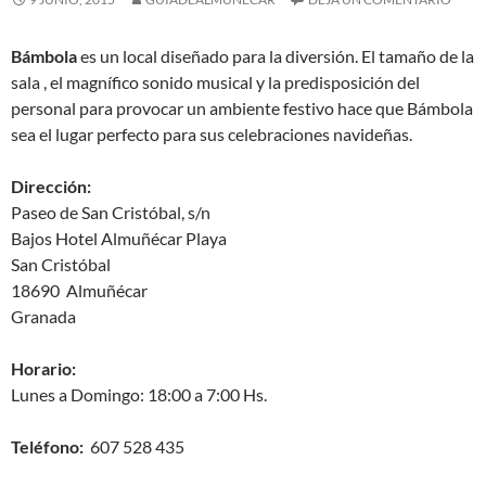
Bámbola
es un local diseñado para la diversión. El tamaño de la
sala , el magnífico sonido musical y la predisposición del
personal para provocar un ambiente festivo hace que Bámbola
sea el lugar perfecto para sus celebraciones navideñas.
Dirección:
Paseo de San Cristóbal, s/n
Bajos Hotel Almuñécar Playa
San Cristóbal
18690 Almuñécar
Granada
Horario:
Lunes a Domingo: 18:00 a 7:00 Hs.
Teléfono:
607 528 435