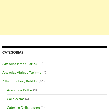
CATEGORÍAS
Agencias Inmobiliarias
(22)
Agencias Viajes y Turismo
(4)
Alimentación y Bebidas
(61)
Asador de Pollos
(2)
Carnicerías
(6)
Catering Delicatessen
(1)