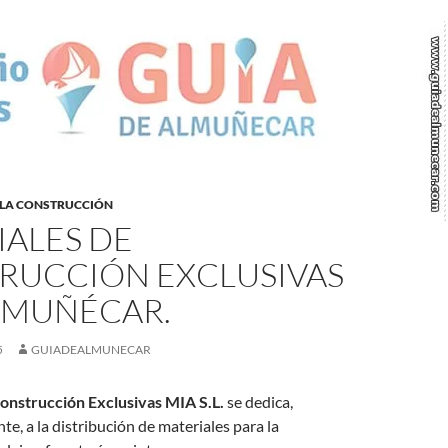
 LA CONSTRUCCIÓN
IALES DE
RUCCIÓN EXCLUSIVAS
ALMUÑÉCAR.
5
GUIADEALMUNECAR
onstrucción Exclusivas MIA S.L.
se dedica,
, a la distribución de materiales para la