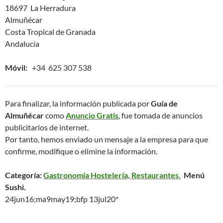
18697 La Herradura
Almuñécar
Costa Tropical de Granada
Andalucía
Móvil:
+34 625 307 538
Para finalizar, la información publicada por
Guía de
Almuñécar
como
Anuncio Gratis
, fue tomada de anuncios
publicitarios de internet.
Por tanto, hemos enviado un mensaje a la empresa para que
confirme, modifique o elimine la información.
Categoría:
Gastronomía Hostelería, Restaurantes.
Menú
Sushi.
24jun16;ma9may19;bfp 13jul20*