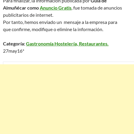
Para finalizar, la información publicada por
Guía de
Almuñécar como
Anuncio Gratis
, fue tomada de anuncios
publicitarios de internet.
Por tanto, hemos enviado un mensaje a la empresa para
que confirme, modifique o elimine la información.
Categoría:
Gastronomía Hostelería, Restaurantes.
27may16*