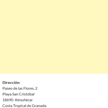
Dirección:
Paseo de las Flores, 2
Playa San Cristóbal
18690 Almuñécar
Costa Tropical de Granada