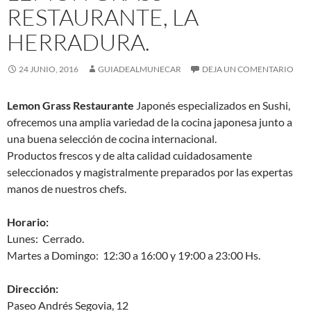
RESTAURANTE, LA
HERRADURA.
24 JUNIO, 2016
GUIADEALMUNECAR
DEJA UN COMENTARIO
Lemon Grass Restaurante
Japonés especializados en Sushi,
ofrecemos una amplia variedad de la cocina japonesa junto a
una buena selección de cocina internacional.
Productos frescos y de alta calidad cuidadosamente
seleccionados y magistralmente preparados por las expertas
manos de nuestros chefs.
Horario:
Lunes: Cerrado.
Martes a Domingo: 12:30 a 16:00 y 19:00 a 23:00 Hs.
Dirección:
Paseo Andrés Segovia, 12