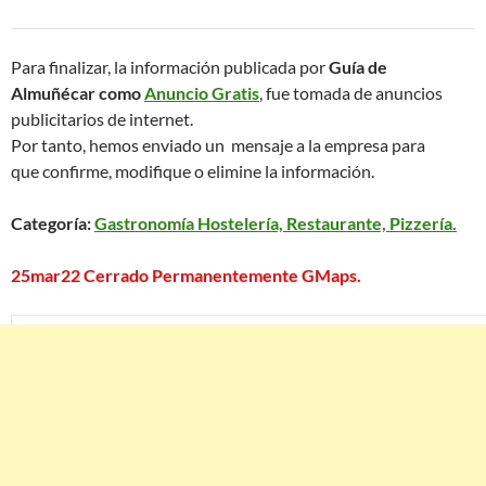
Para finalizar, la información publicada por
Guía de
Almuñécar como
Anuncio Gratis
, fue tomada de anuncios
publicitarios de internet.
Por tanto, hemos enviado un mensaje a la empresa para
que confirme, modifique o elimine la información.
Categoría:
Gastronomía Hostelería, Restaurante, Pizzería.
25mar22 Cerrado Permanentemente GMaps.