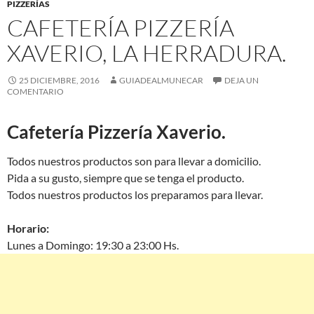
PIZZERÍAS
CAFETERÍA PIZZERÍA
XAVERIO, LA HERRADURA.
25 DICIEMBRE, 2016
GUIADEALMUNECAR
DEJA UN
COMENTARIO
Cafetería Pizzería Xaverio.
Todos nuestros productos son para llevar a domicilio.
Pida a su gusto, siempre que se tenga el producto.
Todos nuestros productos los preparamos para llevar.
Horario:
Lunes a Domingo: 19:30 a 23:00 Hs.