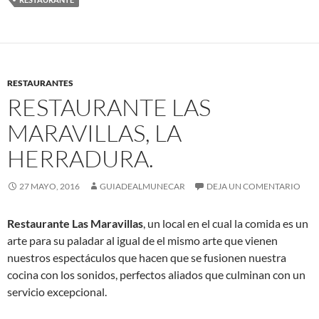
RESTAURANTES
RESTAURANTE LAS
MARAVILLAS, LA
HERRADURA.
27 MAYO, 2016
GUIADEALMUNECAR
DEJA UN COMENTARIO
Restaurante Las Maravillas
, un local en el cual la comida es un
arte para su paladar al igual de el mismo arte que vienen
nuestros espectáculos que hacen que se fusionen nuestra
cocina con los sonidos, perfectos aliados que culminan con un
servicio excepcional.