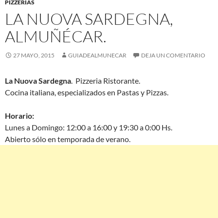
PIZZERÍAS
LA NUOVA SARDEGNA,
ALMUÑÉCAR.
27 MAYO, 2015
GUIADEALMUNECAR
DEJA UN COMENTARIO
La Nuova Sardegna
. Pizzeria Ristorante.
Cocina italiana, especializados en Pastas y Pizzas.
Horario:
Lunes a Domingo: 12:00 a 16:00 y 19:30 a 0:00 Hs.
Abierto sólo en temporada de verano.