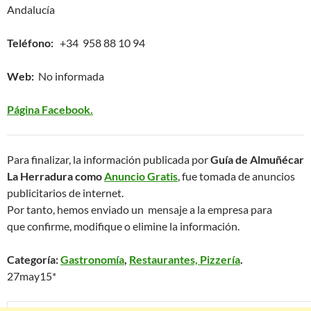
Andalucía
Teléfono:
+34 958 88 10 94
Web:
No informada
Página Facebook.
Para finalizar, la información publicada por
Guía de Almuñécar
La Herradura como
Anuncio Gratis
, fue tomada de anuncios
publicitarios de internet.
Por tanto, hemos enviado un mensaje a la empresa para
que confirme, modifique o elimine la información.
Categoría:
Gastronomía
,
Restaurantes, Pizzería
.
27may15*