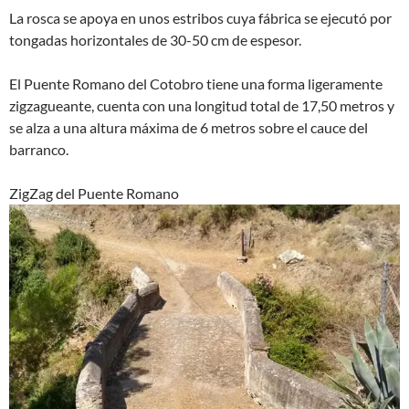
La rosca se apoya en unos estribos cuya fábrica se ejecutó por
tongadas horizontales de 30-50 cm de espesor.
El Puente Romano del Cotobro tiene una forma ligeramente
zigzagueante, cuenta con una longitud total de 17,50 metros y
se alza a una altura máxima de 6 metros sobre el cauce del
barranco.
ZigZag del Puente Romano