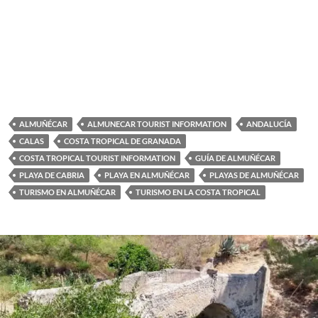
ALMUÑÉCAR
ALMUNECAR TOURIST INFORMATION
ANDALUCÍA
CALAS
COSTA TROPICAL DE GRANADA
COSTA TROPICAL TOURIST INFORMATION
GUÍA DE ALMUÑÉCAR
PLAYA DE CABRIA
PLAYA EN ALMUÑÉCAR
PLAYAS DE ALMUÑÉCAR
TURISMO EN ALMUÑÉCAR
TURISMO EN LA COSTA TROPICAL