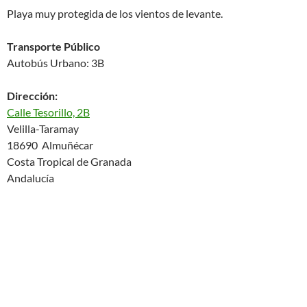
Playa muy protegida de los vientos de levante.
Transporte Público
Autobús Urbano: 3B
Dirección:
Calle Tesorillo, 2B
Velilla-Taramay
18690 Almuñécar
Costa Tropical de Granada
Andalucía