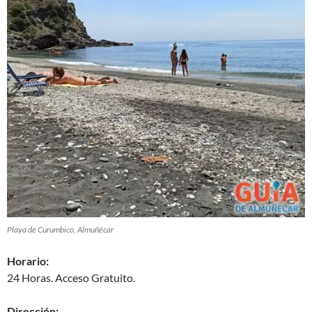
Playa de Curumbico, Almuñécar
Horario:
24 Horas. Acceso Gratuito.
Dirección: