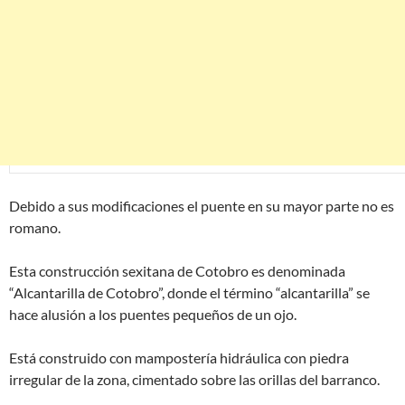
Debido a sus modificaciones el puente en su mayor parte no es
romano.
Esta construcción sexitana de Cotobro es denominada
“Alcantarilla de Cotobro”, donde el término “alcantarilla” se
hace alusión a los puentes pequeños de un ojo.
Está construido con mampostería hidráulica con piedra
irregular de la zona, cimentado sobre las orillas del barranco.