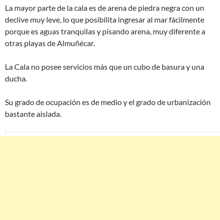
La mayor parte de la cala es de arena de piedra negra con un
declive muy leve, lo que posibilita ingresar al mar fácilmente
porque es aguas tranquilas y pisando arena, muy diferente a
otras playas de Almuñécar.
La Cala no posee servicios más que un cubo de basura y una
ducha.
Su grado de ocupación es de medio y el grado de urbanización
bastante aislada.