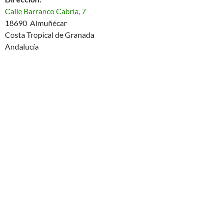
Calle Barranco Cabría, 7
18690 Almuñécar
Costa Tropical de Granada
Andalucía