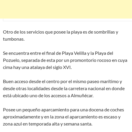
Otro de los servicios que posee la playa es de sombrillas y
tumbonas.
Se encuentra entre el final de Playa Velilla y la Playa del
Pozuelo, separada de esta por un promontorio rocoso en cuya
cima hay una atalaya del siglo XVI.
Buen acceso desde el centro por el mismo paseo marítimo y
desde otras localidades desde la carretera nacional en donde
está ubicado uno de los accesos a Almuñécar.
Posee un pequeño aparcamiento para una docena de coches
aproximadamente y en la zona el aparcamiento es escaso y
zona azul en temporada alta y semana santa.