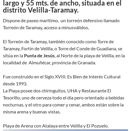
largo y 55 mts. de ancho, situada en el
distrito Velilla-Taramay.
Dispone de paseo marítimo, un torreón defensivo llamado
Torreón de Taramay, acceso a minusválidos,
El Torreón de Taramay, también conocido como Torre de
Taramay, Fortín de Velilla, o Torre del Conde de Guadiana, ​se
sitúa en la
Punta de Jesús
, al Norte de la playa de Velilla, en la
localidad de Almuñécar, provincia de Granada.
Fue construido en el Siglo XVIII. Es Bien de Interés Cultural
desde 1993.
La Playa posee dos chiringuitos, UHA y Restaurante El
Tesorillo, uno de cerveza todo el día pero orientado a bebidas
nocturnas, y el otro para comer y cenar, ambos están sobre la
misma arena y buenas vistas.
Playa de Arena con Atalaya entre Velilla y El Pozuelo.