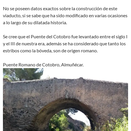
No se poseen datos exactos sobre la construcción de este
viaducto, si se sabe que ha sido modificado en varias ocasiones
a lo largo de su dilatada historia.
Se cree que el Puente del Cotobro fue levantado entre el siglo I
y el III de nuestra era, además se ha considerado que tanto los
estribos como la bóveda, son de origen romano.
Puente Romano de Cotobro, Almuñécar.