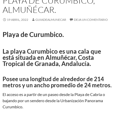
PLAYA DE CURUMBICO,
ALMUÑÉCAR.
19 ABRIL, 2022
GUIADEALMUNECAR
DEJA UN COMENTARIO
Playa de Curumbico.
La playa Curumbico es una cala que
está situada en Almuñécar, Costa
Tropical de Granada, Andalucía.
Posee una longitud de alrededor de 214
metros y un ancho promedio de 24 metros.
El acceso es a partir de un paseo desde la Playa de Cabria o
bajando por un sendero desde la Urbanización Panorama
Curumbico.