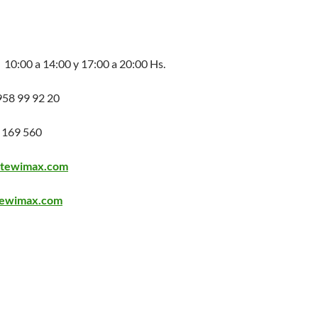
 10:00 a 14:00 y 17:00 a 20:00 Hs.
58 99 92 20
 169 560
itewimax.com
tewimax.com