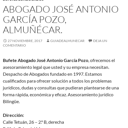
ABOGADO JOSÉ ANTONIO
GARCÍA POZO,
ALMUÑÉCAR.
27 NOVIEMBRE, 2017
GUIADEALMUNECAR
DEJA UN
COMENTARIO
Bufete Abogado José Antonio García Pozo
, ofrecemos el
asesoramiento legal que usted y su empresa necesitan.
Despacho de Abogados fundado en 1997. Estamos
cualificados para ofrecer solución a todos los problemas
jurídicos, dudas y consultas que pudieran plantearse de una
forma rápida, económica y eficaz. Asesoramiento jurídico
Bilingüe.
Dirección:
Calle Tetuán, 26 – 2.° B, derecha