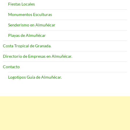
Fiestas Locales
Monumentos Esculturas
Senderismo en Almuñécar
Playas de Almuñécar
Costa Tropical de Granada.
Directorio de Empresas en Almuñécar.
Contacto
Logotipos Guía de Almuñécar.