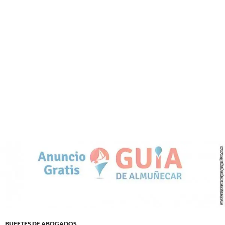
BUFETES DE ABOGADOS