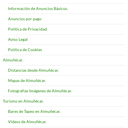
Información de Anuncios Básicos.
Anuncios por pago
Política de Privacidad.
Aviso Legal
Política de Cookies
Almuñécar.
Distancias desde Almuñécar.
Mapas de Almuñécar.
Fotografías Imágenes de Almuñécar.
Turismo en Almuñécar.
Bares de Tapeo en Almuñécar.
Vídeos de Almuñécar.