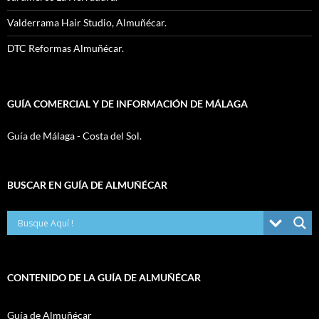
Valderrama Hair Studio, Almuñécar.
DTC Reformas Almuñécar.
GUÍA COMERCIAL Y DE INFORMACIÓN DE MÁLAGA
Guía de Málaga - Costa del Sol.
BUSCAR EN GUÍA DE ALMUÑÉCAR
CONTENIDO DE LA GUÍA DE ALMUÑÉCAR
Guía de Almuñécar