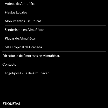
Vídeos de Almuñécar.
Fiestas Locales
Monumentos Esculturas
Senderismo en Almuñécar
Playas de Almuñécar
Costa Tropical de Granada.
Directorio de Empresas en Almuñécar.
Contacto
Logotipos Guía de Almuñécar.
ETIQUETAS