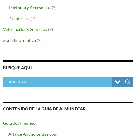
Telefonía y Accesorios
(3)
Zapaterías
(14)
Veterinarias y Servicios
(7)
Zona Informativa
(9)
BUSQUE AQUÍ
CONTENIDO DE LA GUÍA DE ALMUÑÉCAR
Guía de Almuñécar
Alta de Anuncios Básicos.