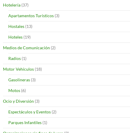
Hotelería
(37)
Apartamentos Turísticos
(3)
Hostales
(13)
Hoteles
(19)
Medios de Comunicación
(2)
Radios
(1)
Motor Vehículos
(18)
Gasolineras
(3)
Motos
(6)
Ocio y Diversión
(3)
Espectáculos y Eventos
(2)
Parques Infantiles
(1)