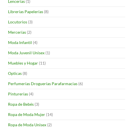
Lencerías
(1)
Librerías Papelerías
(8)
Locutorios
(3)
Mercerías
(2)
Moda Infantil
(4)
Moda Juvenil Unisex
(1)
Muebles y Hogar
(11)
Opticas
(8)
Perfumerías Droguerías Parafarmacias
(6)
Pinturerías
(4)
Ropa de Bebés
(3)
Ropa de Moda Mujer
(14)
Ropa de Moda Unisex
(2)