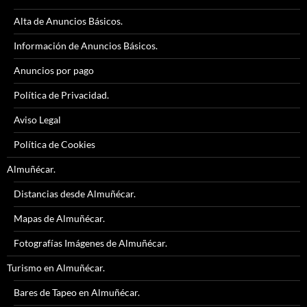
Alta de Anuncios Básicos.
Información de Anuncios Básicos.
Anuncios por pago
Política de Privacidad.
Aviso Legal
Política de Cookies
Almuñécar.
Distancias desde Almuñécar.
Mapas de Almuñécar.
Fotografías Imágenes de Almuñécar.
Turismo en Almuñécar.
Bares de Tapeo en Almuñécar.