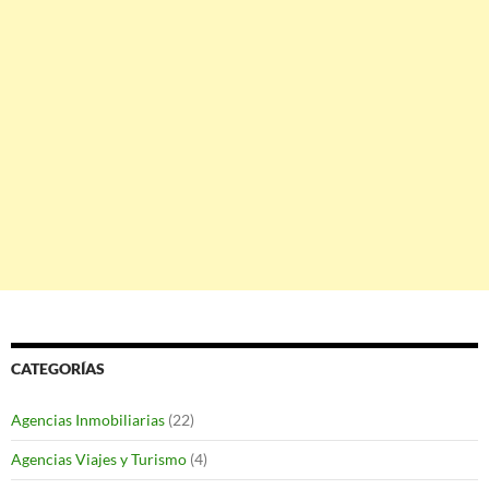
CATEGORÍAS
Agencias Inmobiliarias
(22)
Agencias Viajes y Turismo
(4)