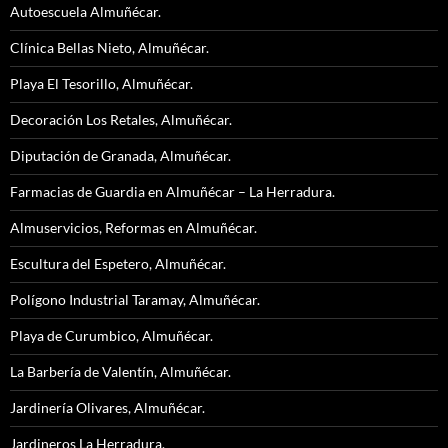
Autoescuela Almuñécar.
Clínica Bellas Nieto, Almuñécar.
Playa El Tesorillo, Almuñécar.
Decoración Los Retales, Almuñécar.
Diputación de Granada, Almuñécar.
Farmacias de Guardia en Almuñécar – La Herradura.
Almuservicios, Reformas en Almuñécar.
Escultura del Espetero, Almuñécar.
Polígono Industrial Taramay, Almuñécar.
Playa de Curumbico, Almuñécar.
La Barbería de Valentín, Almuñécar.
Jardinería Olivares, Almuñécar.
Jardineros La Herradura.