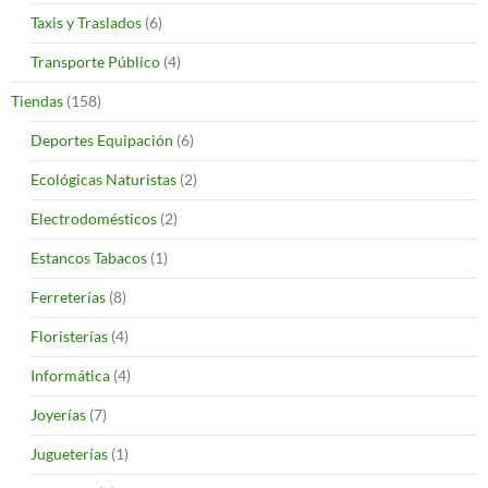
Taxis y Traslados
(6)
Transporte Público
(4)
Tiendas
(158)
Deportes Equipación
(6)
Ecológicas Naturistas
(2)
Electrodomésticos
(2)
Estancos Tabacos
(1)
Ferreterías
(8)
Floristerías
(4)
Informática
(4)
Joyerías
(7)
Jugueterías
(1)