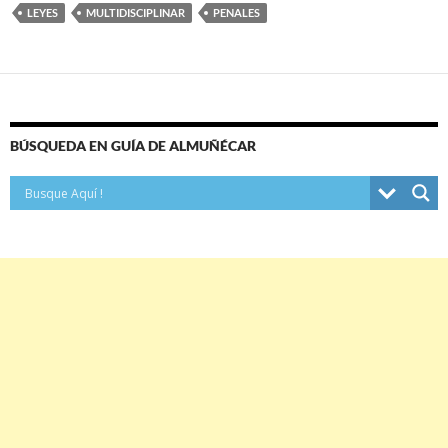
LEYES
MULTIDISCIPLINAR
PENALES
BÚSQUEDA EN GUÍA DE ALMUÑÉCAR