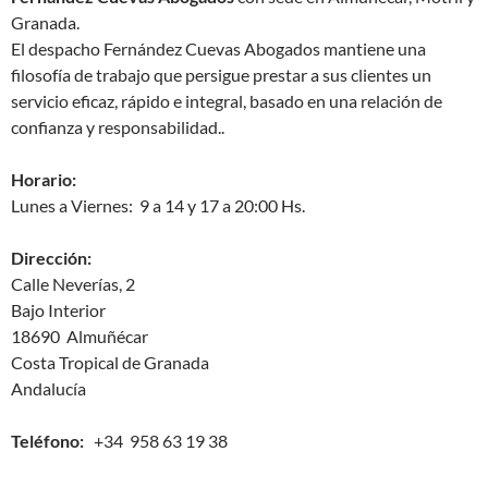
Granada.
El despacho Fernández Cuevas Abogados mantiene una
filosofía de trabajo que persigue prestar a sus clientes un
servicio eficaz, rápido
e integral, basado en una relación de
confianza y responsabilidad..
Horario:
Lunes a Viernes: 9 a 14 y 17 a 20:00 Hs.
Dirección:
Calle Neverías, 2
Bajo Interior
18690 Almuñécar
Costa Tropical de Granada
Andalucía
Teléfono:
+34 958 63 19 38